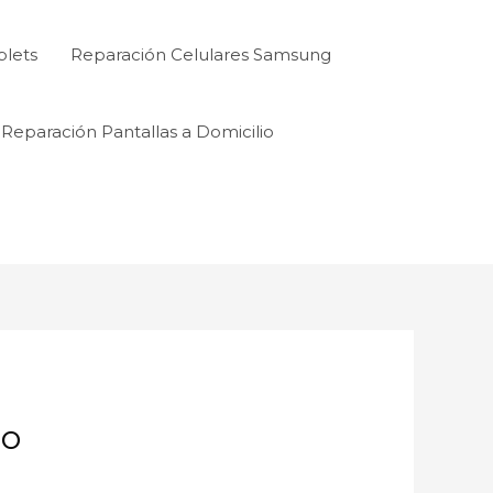
blets
Reparación Celulares Samsung
Reparación Pantallas a Domicilio
co