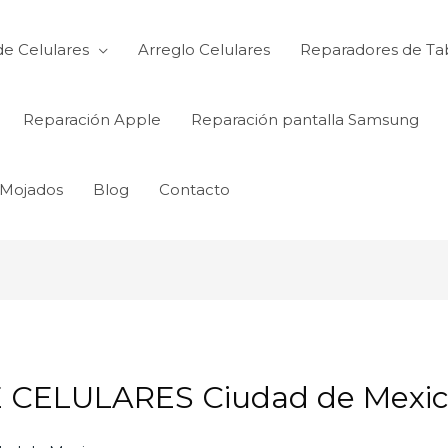
de Celulares
Arreglo Celulares
Reparadores de Ta
Reparación Apple
Reparación pantalla Samsung
 Mojados
Blog
Contacto
CELULARES Ciudad de Mexi