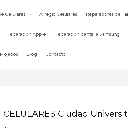
de Celulares
Arreglo Celulares
Reparadores de Ta
Reparación Apple
Reparación pantalla Samsung
 Mojados
Blog
Contacto
ELULARES Ciudad Universit