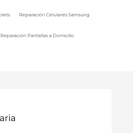
blets
Reparación Celulares Samsung
Reparación Pantallas a Domicilio
aria