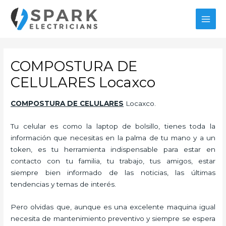
Ir
al
MAI
contenido
MEN
COMPOSTURA DE
CELULARES Locaxco
COMPOSTURA DE CELULARES
Locaxco.
Tu celular es como la laptop de bolsillo, tienes toda la
información que necesitas en la palma de tu mano y a un
token, es tu herramienta indispensable para estar en
contacto con tu familia, tu trabajo, tus amigos, estar
siempre bien informado de las noticias, las últimas
tendencias y temas de interés.
Pero olvidas que, aunque es una excelente maquina igual
necesita de mantenimiento preventivo y siempre se espera