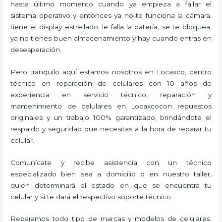
hasta último momento cuando ya empieza a fallar el
sistema operativo y entonces ya no te funciona la cámara,
tiene el display estrellado, le falla la batería, se te bloquea,
ya no tienes buen almacenamiento y hay cuando entras en
desesperación.
Pero tranquilo aquí estamos nosotros en Locaxco, centro
técnico en reparación de celulares con 10 años de
experiencia en servicio técnico, reparación y
mantenimiento de celulares en Locaxcocon repuestos
originales y un trabajo 100% garantizado, brindándote el
respaldo y seguridad que necesitas a la hora de reparar tu
celular.
Comunícate y recibe asistencia con un técnico
especializado bien sea a domicilio o en nuestro taller,
quien determinará el estado en que se encuentra tu
celular y si te dará el respectivo soporte técnico.
Reparamos todo tipo de marcas y modelos de celulares,