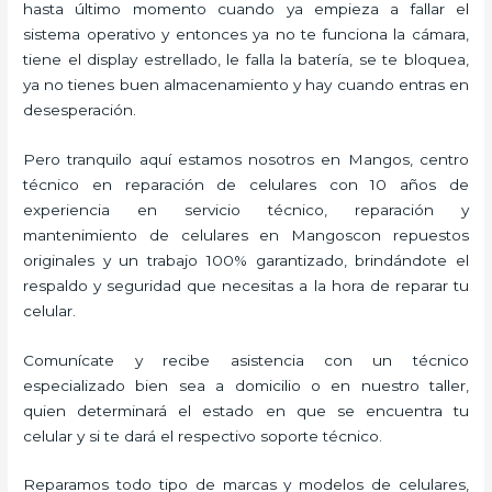
hasta último momento cuando ya empieza a fallar el
sistema operativo y entonces ya no te funciona la cámara,
tiene el display estrellado, le falla la batería, se te bloquea,
ya no tienes buen almacenamiento y hay cuando entras en
desesperación.
Pero tranquilo aquí estamos nosotros en Mangos, centro
técnico en reparación de celulares con 10 años de
experiencia en servicio técnico, reparación y
mantenimiento de celulares en Mangoscon repuestos
originales y un trabajo 100% garantizado, brindándote el
respaldo y seguridad que necesitas a la hora de reparar tu
celular.
Comunícate y recibe asistencia con un técnico
especializado bien sea a domicilio o en nuestro taller,
quien determinará el estado en que se encuentra tu
celular y si te dará el respectivo soporte técnico.
Reparamos todo tipo de marcas y modelos de celulares,