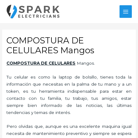
Ir
al
MAI
contenido
MEN
COMPOSTURA DE
CELULARES Mangos
COMPOSTURA DE CELULARES
Mangos.
Tu celular es como la laptop de bolsillo, tienes toda la
información que necesitas en la palma de tu mano y a un
token, es tu herramienta indispensable para estar en
contacto con tu familia, tu trabajo, tus amigos, estar
siempre bien informado de las noticias, las últimas
tendencias y temas de interés.
Pero olvidas que, aunque es una excelente maquina igual
necesita de mantenimiento preventivo y siempre se espera