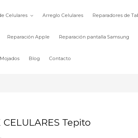
de Celulares
Arreglo Celulares
Reparadores de Ta
Reparación Apple
Reparación pantalla Samsung
 Mojados
Blog
Contacto
CELULARES Tepito