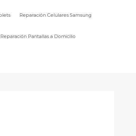
blets
Reparación Celulares Samsung
Reparación Pantallas a Domicilio