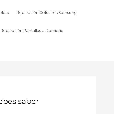
blets
Reparación Celulares Samsung
Reparación Pantallas a Domicilio
debes saber