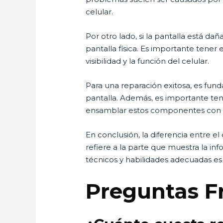
celular.
Por otro lado, si la pantalla está da
pantalla física. Es importante tener 
visibilidad y la función del celular.
Para una reparación exitosa, es fun
pantalla. Además, es importante ten
ensamblar estos componentes con 
En conclusión, la diferencia entre el
refiere a la parte que muestra la in
técnicos y habilidades adecuadas e
Preguntas F