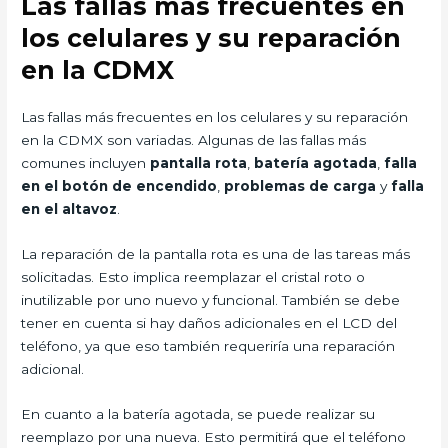
Las fallas más frecuentes en
los celulares y su reparación
en la CDMX
Las fallas más frecuentes en los celulares y su reparación
en la CDMX son variadas. Algunas de las fallas más
comunes incluyen
pantalla rota
,
batería agotada
,
falla
en el botón de encendido
,
problemas de carga
y
falla
en el altavoz
.
La reparación de la pantalla rota es una de las tareas más
solicitadas. Esto implica reemplazar el cristal roto o
inutilizable por uno nuevo y funcional. También se debe
tener en cuenta si hay daños adicionales en el LCD del
teléfono, ya que eso también requeriría una reparación
adicional.
En cuanto a la batería agotada, se puede realizar su
reemplazo por una nueva. Esto permitirá que el teléfono