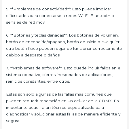
5. **Problemas de conectividad**: Esto puede implicar
dificultades para conectarse a redes Wi-Fi, Bluetooth o
señales de red móvil.
6. **Botones y teclas dañadas**: Los botones de volumen,
botón de encendido/apagado, botón de inicio o cualquier
otro botón físico pueden dejar de funcionar correctamente
debido a desgaste o daños.
7. **Problemas de software**: Esto puede incluir fallos en el
sistema operativo, cierres inesperados de aplicaciones,
reinicios constantes, entre otros.
Estas son solo algunas de las fallas más comunes que
pueden requerir reparación en un celular en la CDMX. Es
importante acudir a un técnico especializado para
diagnosticar y solucionar estas fallas de manera eficiente y
segura.