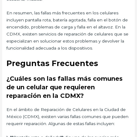
En resumen, las fallas más frecuentes en los celulares
incluyen pantalla rota, batería agotada, falla en el botón de
encendido, problemas de carga y falla en el altavoz. En la
CDMX, existen servicios de reparación de celulares que se
especializan en solucionar estos problemas y devolver la
funcionalidad adecuada a los dispositivos.
Preguntas Frecuentes
¿Cuáles son las fallas más comunes
de un celular que requieren
reparación en la CDMX?
En el ámbito de Reparación de Celulares en la Ciudad de
México (CDMX), existen varias fallas comunes que pueden
requerir reparación. Algunas de estas fallas incluyen: