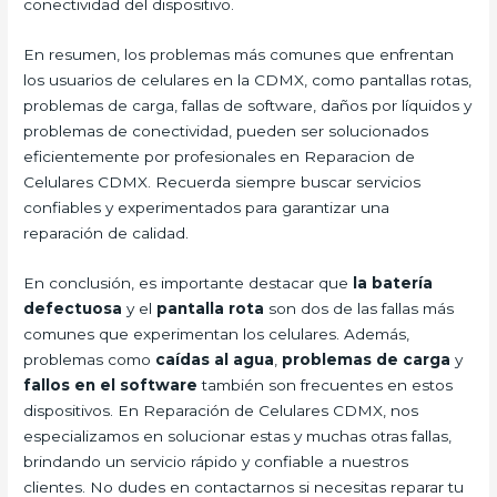
conectividad del dispositivo.
En resumen, los problemas más comunes que enfrentan
los usuarios de celulares en la CDMX, como pantallas rotas,
problemas de carga, fallas de software, daños por líquidos y
problemas de conectividad, pueden ser solucionados
eficientemente por profesionales en Reparacion de
Celulares CDMX. Recuerda siempre buscar servicios
confiables y experimentados para garantizar una
reparación de calidad.
En conclusión, es importante destacar que
la batería
defectuosa
y el
pantalla rota
son dos de las fallas más
comunes que experimentan los celulares. Además,
problemas como
caídas al agua
,
problemas de carga
y
fallos en el software
también son frecuentes en estos
dispositivos. En Reparación de Celulares CDMX, nos
especializamos en solucionar estas y muchas otras fallas,
brindando un servicio rápido y confiable a nuestros
clientes. No dudes en contactarnos si necesitas reparar tu