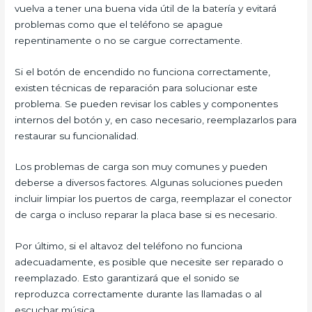
vuelva a tener una buena vida útil de la batería y evitará
problemas como que el teléfono se apague
repentinamente o no se cargue correctamente.
Si el botón de encendido no funciona correctamente,
existen técnicas de reparación para solucionar este
problema. Se pueden revisar los cables y componentes
internos del botón y, en caso necesario, reemplazarlos para
restaurar su funcionalidad.
Los problemas de carga son muy comunes y pueden
deberse a diversos factores. Algunas soluciones pueden
incluir limpiar los puertos de carga, reemplazar el conector
de carga o incluso reparar la placa base si es necesario.
Por último, si el altavoz del teléfono no funciona
adecuadamente, es posible que necesite ser reparado o
reemplazado. Esto garantizará que el sonido se
reproduzca correctamente durante las llamadas o al
escuchar música.