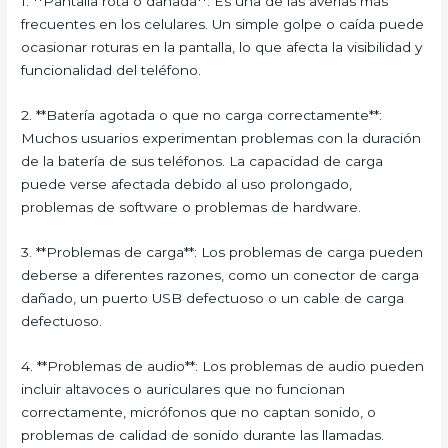
1. **Pantalla rota o dañada**: Es una de las averías más
frecuentes en los celulares. Un simple golpe o caída puede
ocasionar roturas en la pantalla, lo que afecta la visibilidad y
funcionalidad del teléfono.
2. **Batería agotada o que no carga correctamente**:
Muchos usuarios experimentan problemas con la duración
de la batería de sus teléfonos. La capacidad de carga
puede verse afectada debido al uso prolongado,
problemas de software o problemas de hardware.
3. **Problemas de carga**: Los problemas de carga pueden
deberse a diferentes razones, como un conector de carga
dañado, un puerto USB defectuoso o un cable de carga
defectuoso.
4. **Problemas de audio**: Los problemas de audio pueden
incluir altavoces o auriculares que no funcionan
correctamente, micrófonos que no captan sonido, o
problemas de calidad de sonido durante las llamadas.