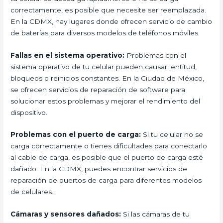
correctamente, es posible que necesite ser reemplazada.
En la CDMX, hay lugares donde ofrecen servicio de cambio
de baterías para diversos modelos de teléfonos móviles.
Fallas en el sistema operativo:
Problemas con el
sistema operativo de tu celular pueden causar lentitud,
bloqueos o reinicios constantes. En la Ciudad de México,
se ofrecen servicios de reparación de software para
solucionar estos problemas y mejorar el rendimiento del
dispositivo.
Problemas con el puerto de carga:
Si tu celular no se
carga correctamente o tienes dificultades para conectarlo
al cable de carga, es posible que el puerto de carga esté
dañado. En la CDMX, puedes encontrar servicios de
reparación de puertos de carga para diferentes modelos
de celulares.
Cámaras y sensores dañados:
Si las cámaras de tu