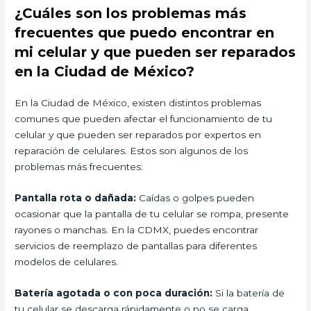
¿Cuáles son los problemas más
frecuentes que puedo encontrar en
mi celular y que pueden ser reparados
en la Ciudad de México?
En la Ciudad de México, existen distintos problemas
comunes que pueden afectar el funcionamiento de tu
celular y que pueden ser reparados por expertos en
reparación de celulares. Estos son algunos de los
problemas más frecuentes:
Pantalla rota o dañada:
Caídas o golpes pueden
ocasionar que la pantalla de tu celular se rompa, presente
rayones o manchas. En la CDMX, puedes encontrar
servicios de reemplazo de pantallas para diferentes
modelos de celulares.
Batería agotada o con poca duración:
Si la batería de
tu celular se descarga rápidamente o no se carga