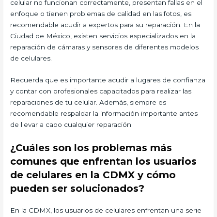
celular no funcionan correctamente, presentan fallas en el
enfoque o tienen problemas de calidad en las fotos, es
recomendable acudir a expertos para su reparación. En la
Ciudad de México, existen servicios especializados en la
reparación de cámaras y sensores de diferentes modelos
de celulares.
Recuerda que es importante acudir a lugares de confianza
y contar con profesionales capacitados para realizar las
reparaciones de tu celular. Además, siempre es
recomendable respaldar la información importante antes
de llevar a cabo cualquier reparación.
¿Cuáles son los problemas más
comunes que enfrentan los usuarios
de celulares en la CDMX y cómo
pueden ser solucionados?
En la CDMX, los usuarios de celulares enfrentan una serie