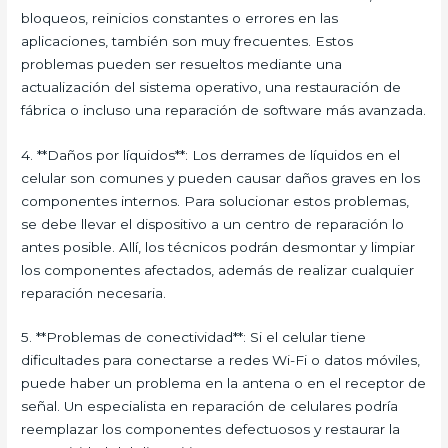
bloqueos, reinicios constantes o errores en las
aplicaciones, también son muy frecuentes. Estos
problemas pueden ser resueltos mediante una
actualización del sistema operativo, una restauración de
fábrica o incluso una reparación de software más avanzada.
4. **Daños por líquidos**: Los derrames de líquidos en el
celular son comunes y pueden causar daños graves en los
componentes internos. Para solucionar estos problemas,
se debe llevar el dispositivo a un centro de reparación lo
antes posible. Allí, los técnicos podrán desmontar y limpiar
los componentes afectados, además de realizar cualquier
reparación necesaria.
5. **Problemas de conectividad**: Si el celular tiene
dificultades para conectarse a redes Wi-Fi o datos móviles,
puede haber un problema en la antena o en el receptor de
señal. Un especialista en reparación de celulares podría
reemplazar los componentes defectuosos y restaurar la