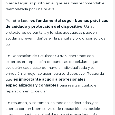
puede llegar un punto en el que sea más recomendable
reemplazarla por una nueva.
Por otro lado,
es fundamental seguir buenas prácticas
de cuidado y protección del dispositivo
. Utilizar
protectores de pantalla y fundas adecuadas pueden
ayudar a prevenir daños en la pantalla y prolongar su vida
útil.
En Reparacion de Celulares CDMX, contamos con
expertos en reparación de pantallas de celulares que
evaluarán cada caso de manera individualizada y te
brindarán la mejor solución para tu dispositivo. Recuerda
que
es importante acudir a profesionales
especializados y confiables
para realizar cualquier
reparación en tu celular.
En resumen, si se toman las medidas adecuadas y se
cuenta con un buen servicio de reparación, es posible
arreglar la pantalla del celular en varias ocasiones. Sin