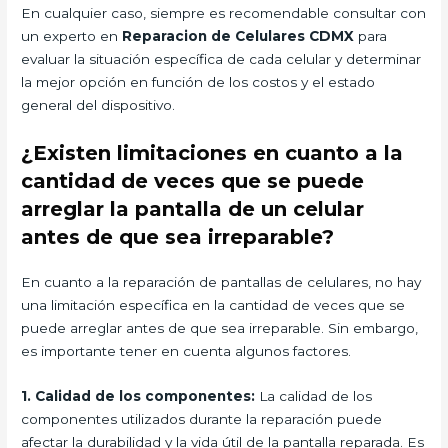
En cualquier caso, siempre es recomendable consultar con
un experto en
Reparacion de Celulares CDMX
para
evaluar la situación específica de cada celular y determinar
la mejor opción en función de los costos y el estado
general del dispositivo.
¿Existen limitaciones en cuanto a la
cantidad de veces que se puede
arreglar la pantalla de un celular
antes de que sea irreparable?
En cuanto a la reparación de pantallas de celulares, no hay
una limitación específica en la cantidad de veces que se
puede arreglar antes de que sea irreparable. Sin embargo,
es importante tener en cuenta algunos factores.
1. Calidad de los componentes:
La calidad de los
componentes utilizados durante la reparación puede
afectar la durabilidad y la vida útil de la pantalla reparada. Es