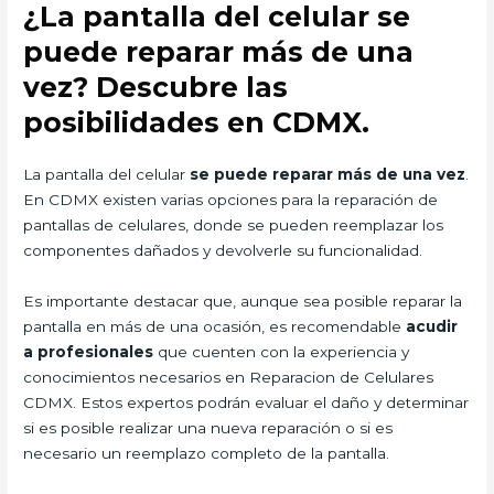
¿La pantalla del celular se
puede reparar más de una
vez? Descubre las
posibilidades en CDMX.
La pantalla del celular
se puede reparar más de una vez
.
En CDMX existen varias opciones para la reparación de
pantallas de celulares, donde se pueden reemplazar los
componentes dañados y devolverle su funcionalidad.
Es importante destacar que, aunque sea posible reparar la
pantalla en más de una ocasión, es recomendable
acudir
a profesionales
que cuenten con la experiencia y
conocimientos necesarios en Reparacion de Celulares
CDMX. Estos expertos podrán evaluar el daño y determinar
si es posible realizar una nueva reparación o si es
necesario un reemplazo completo de la pantalla.