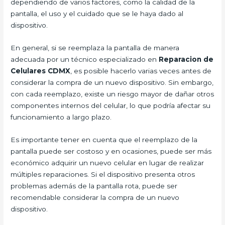
dependiendo de varios factores, como la calidad de la
pantalla, el uso y el cuidado que se le haya dado al
dispositivo.
En general, si se reemplaza la pantalla de manera
adecuada por un técnico especializado en
Reparacion de
Celulares CDMX
, es posible hacerlo varias veces antes de
considerar la compra de un nuevo dispositivo. Sin embargo,
con cada reemplazo, existe un riesgo mayor de dañar otros
componentes internos del celular, lo que podría afectar su
funcionamiento a largo plazo.
Es importante tener en cuenta que el reemplazo de la
pantalla puede ser costoso y en ocasiones, puede ser más
económico adquirir un nuevo celular en lugar de realizar
múltiples reparaciones. Si el dispositivo presenta otros
problemas además de la pantalla rota, puede ser
recomendable considerar la compra de un nuevo
dispositivo.