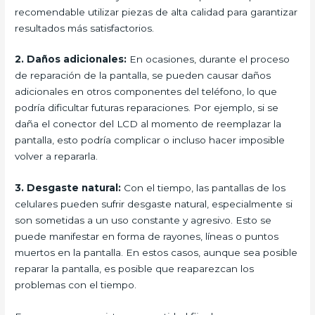
recomendable utilizar piezas de alta calidad para garantizar
resultados más satisfactorios.
2. Daños adicionales:
En ocasiones, durante el proceso
de reparación de la pantalla, se pueden causar daños
adicionales en otros componentes del teléfono, lo que
podría dificultar futuras reparaciones. Por ejemplo, si se
daña el conector del LCD al momento de reemplazar la
pantalla, esto podría complicar o incluso hacer imposible
volver a repararla.
3. Desgaste natural:
Con el tiempo, las pantallas de los
celulares pueden sufrir desgaste natural, especialmente si
son sometidas a un uso constante y agresivo. Esto se
puede manifestar en forma de rayones, líneas o puntos
muertos en la pantalla. En estos casos, aunque sea posible
reparar la pantalla, es posible que reaparezcan los
problemas con el tiempo.