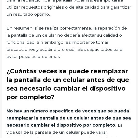
para la reparación de la pantalla. Además, es importante
utilizar repuestos originales o de alta calidad para garantizar
un resultado óptimo.
En resumen, si se realiza correctamente, la reparación de
la pantalla de un celular no debería afectar su calidad o
funcionalidad. Sin embargo, es importante tomar
precauciones y acudir a profesionales capacitados para
evitar posibles problemas.
¿Cuántas veces se puede reemplazar
la pantalla de un celular antes de que
sea necesario cambiar el dispositivo
por completo?
No hay un número específico de veces que se pueda
reemplazar la pantalla de un celular antes de que sea
necesario cambiar el dispositivo por completo.
La
vida útil de la pantalla de un celular puede variar