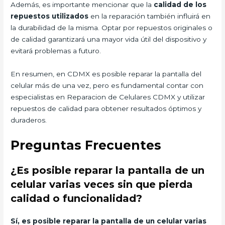
Además, es importante mencionar que la
calidad de los
repuestos utilizados
en la reparación también influirá en
la durabilidad de la misma. Optar por repuestos originales o
de calidad garantizará una mayor vida útil del dispositivo y
evitará problemas a futuro.
En resumen, en CDMX es posible reparar la pantalla del
celular más de una vez, pero es fundamental contar con
especialistas en Reparacion de Celulares CDMX y utilizar
repuestos de calidad para obtener resultados óptimos y
duraderos.
Preguntas Frecuentes
¿Es posible reparar la pantalla de un
celular varias veces sin que pierda
calidad o funcionalidad?
Sí, es posible reparar la pantalla de un celular varias