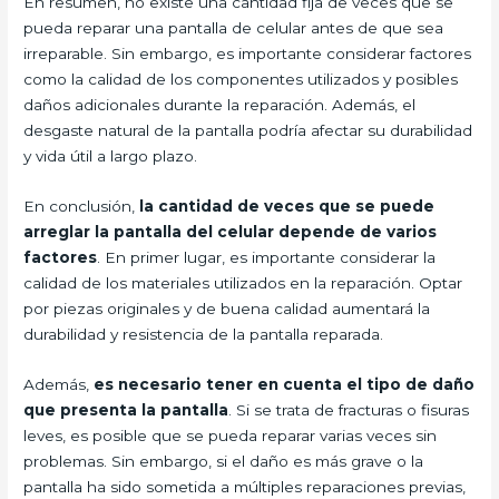
En resumen, no existe una cantidad fija de veces que se
pueda reparar una pantalla de celular antes de que sea
irreparable. Sin embargo, es importante considerar factores
como la calidad de los componentes utilizados y posibles
daños adicionales durante la reparación. Además, el
desgaste natural de la pantalla podría afectar su durabilidad
y vida útil a largo plazo.
En conclusión,
la cantidad de veces que se puede
arreglar la pantalla del celular depende de varios
factores
. En primer lugar, es importante considerar la
calidad de los materiales utilizados en la reparación. Optar
por piezas originales y de buena calidad aumentará la
durabilidad y resistencia de la pantalla reparada.
Además,
es necesario tener en cuenta el tipo de daño
que presenta la pantalla
. Si se trata de fracturas o fisuras
leves, es posible que se pueda reparar varias veces sin
problemas. Sin embargo, si el daño es más grave o la
pantalla ha sido sometida a múltiples reparaciones previas,