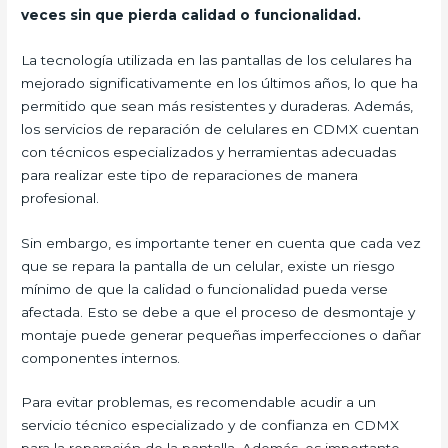
veces sin que pierda calidad o funcionalidad.
La tecnología utilizada en las pantallas de los celulares ha
mejorado significativamente en los últimos años, lo que ha
permitido que sean más resistentes y duraderas. Además,
los servicios de reparación de celulares en CDMX cuentan
con técnicos especializados y herramientas adecuadas
para realizar este tipo de reparaciones de manera
profesional.
Sin embargo, es importante tener en cuenta que cada vez
que se repara la pantalla de un celular, existe un riesgo
mínimo de que la calidad o funcionalidad pueda verse
afectada. Esto se debe a que el proceso de desmontaje y
montaje puede generar pequeñas imperfecciones o dañar
componentes internos.
Para evitar problemas, es recomendable acudir a un
servicio técnico especializado y de confianza en CDMX