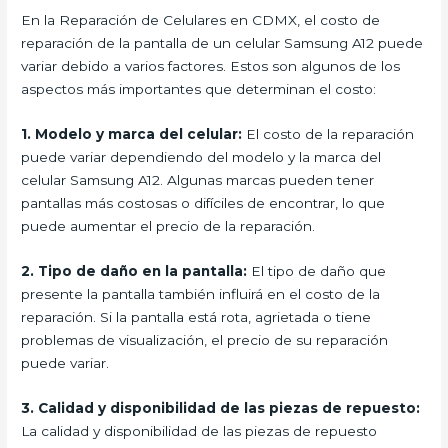
En la Reparación de Celulares en CDMX, el costo de
reparación de la pantalla de un celular Samsung A12 puede
variar debido a varios factores. Estos son algunos de los
aspectos más importantes que determinan el costo:
1. Modelo y marca del celular:
El costo de la reparación
puede variar dependiendo del modelo y la marca del
celular Samsung A12. Algunas marcas pueden tener
pantallas más costosas o difíciles de encontrar, lo que
puede aumentar el precio de la reparación.
2. Tipo de daño en la pantalla:
El tipo de daño que
presente la pantalla también influirá en el costo de la
reparación. Si la pantalla está rota, agrietada o tiene
problemas de visualización, el precio de su reparación
puede variar.
3. Calidad y disponibilidad de las piezas de repuesto:
La calidad y disponibilidad de las piezas de repuesto