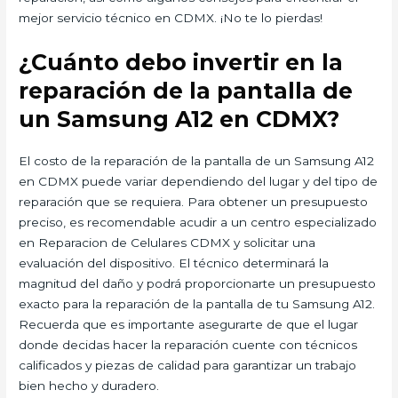
mejor servicio técnico en CDMX. ¡No te lo pierdas!
¿Cuánto debo invertir en la
reparación de la pantalla de
un Samsung A12 en CDMX?
El costo de la reparación de la pantalla de un Samsung A12
en CDMX puede variar dependiendo del lugar y del tipo de
reparación que se requiera. Para obtener un presupuesto
preciso, es recomendable acudir a un centro especializado
en Reparacion de Celulares CDMX
y solicitar una
evaluación del dispositivo. El técnico determinará la
magnitud del daño y podrá proporcionarte un presupuesto
exacto
para la reparación de la pantalla de tu Samsung A12.
Recuerda que es importante asegurarte de que el lugar
donde decidas hacer la reparación cuente con técnicos
calificados y piezas de calidad para garantizar un trabajo
bien hecho y duradero.