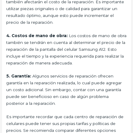
también afectarán el costo de la reparación. Es importante
utilizar piezas originales o de calidad para garantizar un
resultado óptimo, aunque esto puede incrementar el
precio de la reparación.
4. Costos de mano de obra:
Los costos de mano de obra
también se tendrán en cuenta al determinar el precio de la
reparación de la pantalla del celular Samsung A12. Esto
incluye el tiempo y la experiencia requerida para realizar la
reparación de manera adecuada.
5. Garantía:
Algunos servicios de reparación ofrecen
garantía en la reparación realizada, lo cual puede agregar
un costo adicional. Sin embargo, contar con una garantía
puede ser beneficioso en caso de algún problema
posterior a la reparación.
Es importante recordar que cada centro de reparación de
celulares puede tener sus propias tarifas y políticas de
precios. Se recomienda comparar diferentes opciones