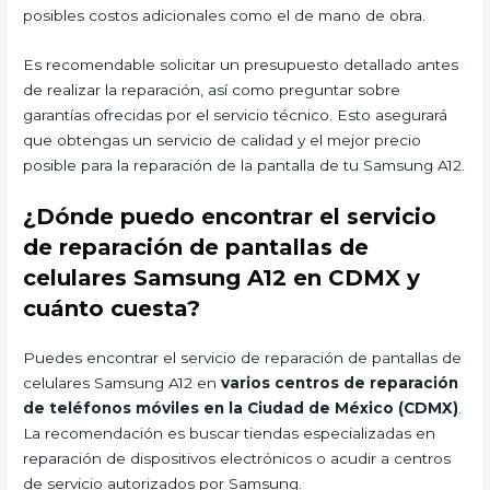
posibles costos adicionales como el de mano de obra.
Es recomendable solicitar un presupuesto detallado antes
de realizar la reparación, así como preguntar sobre
garantías ofrecidas por el servicio técnico. Esto asegurará
que obtengas un servicio de calidad y el mejor precio
posible para la reparación de la pantalla de tu Samsung A12.
¿Dónde puedo encontrar el servicio
de reparación de pantallas de
celulares Samsung A12 en CDMX y
cuánto cuesta?
Puedes encontrar el servicio de reparación de pantallas de
celulares Samsung A12 en
varios centros de reparación
de teléfonos móviles en la Ciudad de México (CDMX)
.
La recomendación es buscar tiendas especializadas en
reparación de dispositivos electrónicos o acudir a centros
de servicio autorizados por Samsung.