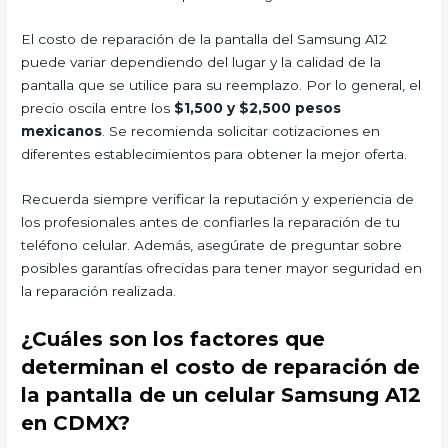
El costo de reparación de la pantalla del Samsung A12
puede variar dependiendo del lugar y la calidad de la
pantalla que se utilice para su reemplazo. Por lo general, el
precio oscila entre los
$1,500 y $2,500 pesos
mexicanos
. Se recomienda solicitar cotizaciones en
diferentes establecimientos para obtener la mejor oferta.
Recuerda siempre verificar la reputación y experiencia de
los profesionales antes de confiarles la reparación de tu
teléfono celular. Además, asegúrate de preguntar sobre
posibles garantías ofrecidas para tener mayor seguridad en
la reparación realizada.
¿Cuáles son los factores que
determinan el costo de reparación de
la pantalla de un celular Samsung A12
en CDMX?