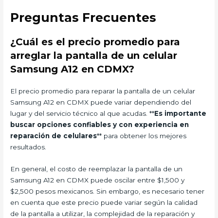
Preguntas Frecuentes
¿Cuál es el precio promedio para
arreglar la pantalla de un celular
Samsung A12 en CDMX?
El precio promedio para reparar la pantalla de un celular
Samsung A12 en CDMX puede variar dependiendo del
lugar y del servicio técnico al que acudas. **
Es importante
buscar opciones confiables y con experiencia en
reparación de celulares
** para obtener los mejores
resultados.
En general, el costo de reemplazar la pantalla de un
Samsung A12 en CDMX puede oscilar entre $1,500 y
$2,500 pesos mexicanos. Sin embargo, es necesario tener
en cuenta que este precio puede variar según la calidad
de la pantalla a utilizar, la complejidad de la reparación y