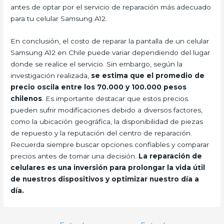
antes de optar por el servicio de reparación más adecuado
para tu celular Samsung A12.
En conclusión, el costo de reparar la pantalla de un celular
Samsung A12 en Chile puede variar dependiendo del lugar
donde se realice el servicio. Sin embargo, según la
investigación realizada,
se estima que el promedio de
precio oscila entre los 70.000 y 100.000 pesos
chilenos
. Es importante destacar que estos precios
pueden sufrir modificaciones debido a diversos factores,
como la ubicación geográfica, la disponibilidad de piezas
de repuesto y la reputación del centro de reparación.
Recuerda siempre buscar opciones confiables y comparar
precios antes de tomar una decisión.
La reparación de
celulares es una inversión para prolongar la vida útil
de nuestros dispositivos y optimizar nuestro día a
día.
Navegación