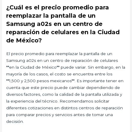
¿Cuál es el precio promedio para
reemplazar la pantalla de un
Samsung a02s en un centro de
reparación de celulares en la Ciudad
de México?
El precio promedio para reemplazar la pantalla de un
Samsung a02s en un centro de reparación de celulares
**en la Ciudad de México** puede variar. Sin embargo, en la
mayoría de los casos, el costo se encuentra entre los
**1,500 y 2,500 pesos mexicanos**. Es importante tener en
cuenta que este precio puede cambiar dependiendo de
diversos factores, como la calidad de la pantalla utilizada y
la experiencia del técnico. Recomendamos solicitar
diferentes cotizaciones en distintos centros de reparación
para comparar precios y servicios antes de tomar una
decisión.