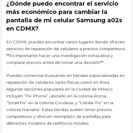
¿Dónde puedo encontrar el servicio
más económico para cambiar la
pantalla de mi celular Samsung a02s
en CDMX?
En CDMX, puedes encontrar varios lugares donde ofrecen
servicios de reparación de celulares a precios competitivos.
**Es importante hacer una investigación exhaustiva y
comparar precios antes de tomar una decisión**.
Puedes comenzar buscando en tiendas especializadas en
reparación de celulares, tanto físicas como en línea.
Algunas opciones populares en la Ciudad de México
incluyen “Fix Phone” ubicado en la colonia Roma,
“SmartFix” en la colonia Condesa, y “Celular Fix” en la
colonia Narvarte. Estas tiendas suelen tener precios
competitivos y ofrecen reemplazo de pantallas para
diferentes modelos de teléfonos móviles.