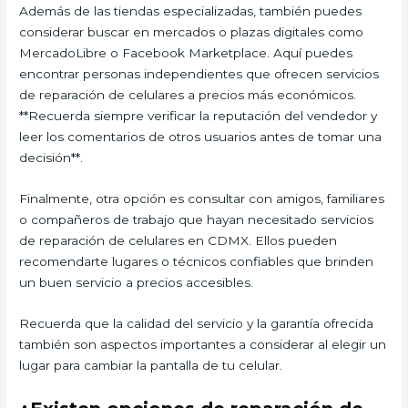
Además de las tiendas especializadas, también puedes
considerar buscar en mercados o plazas digitales como
MercadoLibre o Facebook Marketplace. Aquí puedes
encontrar personas independientes que ofrecen servicios
de reparación de celulares a precios más económicos.
**Recuerda siempre verificar la reputación del vendedor y
leer los comentarios de otros usuarios antes de tomar una
decisión**.
Finalmente, otra opción es consultar con amigos, familiares
o compañeros de trabajo que hayan necesitado servicios
de reparación de celulares en CDMX. Ellos pueden
recomendarte lugares o técnicos confiables que brinden
un buen servicio a precios accesibles.
Recuerda que la calidad del servicio y la garantía ofrecida
también son aspectos importantes a considerar al elegir un
lugar para cambiar la pantalla de tu celular.