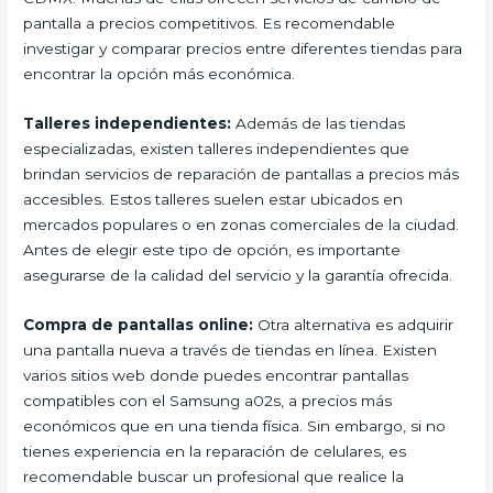
pantalla a precios competitivos. Es recomendable
investigar y comparar precios entre diferentes tiendas para
encontrar la opción más económica.
Talleres independientes:
Además de las tiendas
especializadas, existen talleres independientes que
brindan servicios de reparación de pantallas a precios más
accesibles. Estos talleres suelen estar ubicados en
mercados populares o en zonas comerciales de la ciudad.
Antes de elegir este tipo de opción, es importante
asegurarse de la calidad del servicio y la garantía ofrecida.
Compra de pantallas online:
Otra alternativa es adquirir
una pantalla nueva a través de tiendas en línea. Existen
varios sitios web donde puedes encontrar pantallas
compatibles con el Samsung a02s, a precios más
económicos que en una tienda física. Sin embargo, si no
tienes experiencia en la reparación de celulares, es
recomendable buscar un profesional que realice la