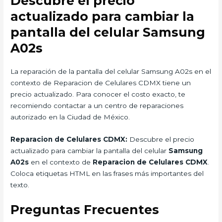
Descubre el precio
actualizado para cambiar la
pantalla del celular Samsung
A02s
La reparación de la pantalla del celular Samsung A02s en el
contexto de Reparacion de Celulares CDMX tiene un
precio actualizado. Para conocer el costo exacto, te
recomiendo contactar a un centro de reparaciones
autorizado en la Ciudad de México.
Reparacion de Celulares CDMX:
Descubre el precio
actualizado para cambiar la pantalla del celular
Samsung
A02s
en el contexto de
Reparacion de Celulares CDMX
.
Coloca etiquetas HTML
en las frases más importantes del
texto.
Preguntas Frecuentes