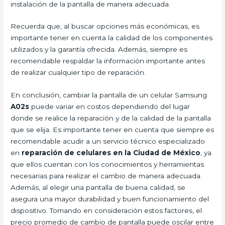
instalación de la pantalla de manera adecuada.
Recuerda que, al buscar opciones más económicas, es
importante tener en cuenta la calidad de los componentes
utilizados y la garantía ofrecida. Además, siempre es
recomendable respaldar la información importante antes
de realizar cualquier tipo de reparación.
En conclusión, cambiar la pantalla de un celular Samsung
A02s
puede variar en costos dependiendo del lugar
donde se realice la reparación y de la calidad de la pantalla
que se elija. Es importante tener en cuenta que siempre es
recomendable acudir a un servicio técnico especializado
en
reparación de celulares en la Ciudad de México
, ya
que ellos cuentan con los conocimientos y herramientas
necesarias para realizar el cambio de manera adecuada.
Además, al elegir una pantalla de buena calidad, se
asegura una mayor durabilidad y buen funcionamiento del
dispositivo. Tomando en consideración estos factores, el
precio promedio de cambio de pantalla puede oscilar entre