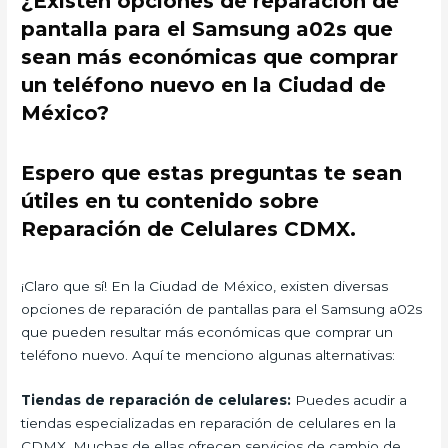
¿Existen opciones de reparación de
pantalla para el Samsung a02s que
sean más económicas que comprar
un teléfono nuevo en la Ciudad de
México?
Espero que estas preguntas te sean
útiles en tu contenido sobre
Reparación de Celulares CDMX.
¡Claro que sí! En la Ciudad de México, existen diversas
opciones de reparación de pantallas para el Samsung a02s
que pueden resultar más económicas que comprar un
teléfono nuevo. Aquí te menciono algunas alternativas:
Tiendas de reparación de celulares:
Puedes acudir a
tiendas especializadas en reparación de celulares en la
CDMX. Muchas de ellas ofrecen servicios de cambio de