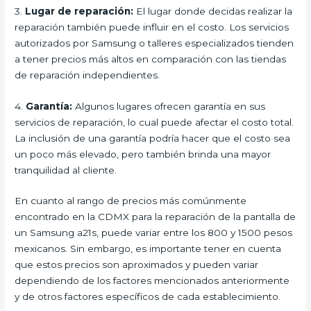
3.
Lugar de reparación:
El lugar donde decidas realizar la
reparación también puede influir en el costo. Los servicios
autorizados por Samsung o talleres especializados tienden
a tener precios más altos en comparación con las tiendas
de reparación independientes.
4.
Garantía:
Algunos lugares ofrecen garantía en sus
servicios de reparación, lo cual puede afectar el costo total.
La inclusión de una garantía podría hacer que el costo sea
un poco más elevado, pero también brinda una mayor
tranquilidad al cliente.
En cuanto al rango de precios más comúnmente
encontrado en la CDMX para la reparación de la pantalla de
un Samsung a21s, puede variar entre los 800 y 1500 pesos
mexicanos. Sin embargo, es importante tener en cuenta
que estos precios son aproximados y pueden variar
dependiendo de los factores mencionados anteriormente
y de otros factores específicos de cada establecimiento.