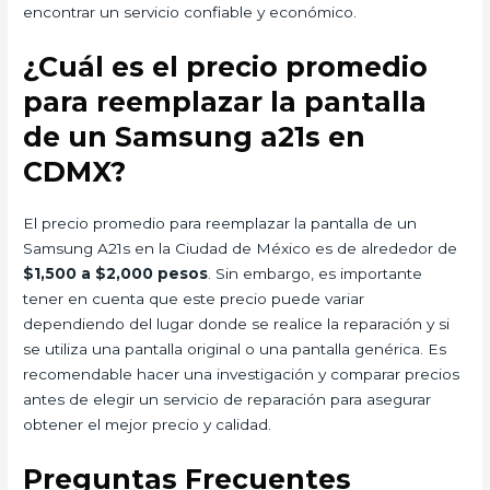
encontrar un servicio confiable y económico.
¿Cuál es el precio promedio
para reemplazar la pantalla
de un Samsung a21s en
CDMX?
El precio promedio para reemplazar la pantalla de un
Samsung A21s en la Ciudad de México es de alrededor de
$1,500 a $2,000 pesos
. Sin embargo, es importante
tener en cuenta que este precio puede variar
dependiendo del lugar donde se realice la reparación y si
se utiliza una pantalla original o una pantalla genérica. Es
recomendable hacer una investigación y comparar precios
antes de elegir un servicio de reparación para asegurar
obtener el mejor precio y calidad.
Preguntas Frecuentes