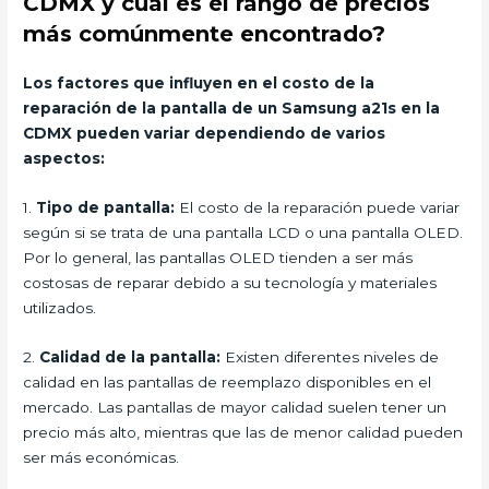
CDMX y cuál es el rango de precios
más comúnmente encontrado?
Los factores que influyen en el costo de la
reparación de la pantalla de un Samsung a21s en la
CDMX pueden variar dependiendo de varios
aspectos:
1.
Tipo de pantalla:
El costo de la reparación puede variar
según si se trata de una pantalla LCD o una pantalla OLED.
Por lo general, las pantallas OLED tienden a ser más
costosas de reparar debido a su tecnología y materiales
utilizados.
2.
Calidad de la pantalla:
Existen diferentes niveles de
calidad en las pantallas de reemplazo disponibles en el
mercado. Las pantallas de mayor calidad suelen tener un
precio más alto, mientras que las de menor calidad pueden
ser más económicas.