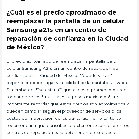
¿Cuál es el precio aproximado de
reemplazar la pantalla de un celular
Samsung a21s en un centro de
reparación de confianza en la Ciudad
de México?
El precio aproximado de reemplazar la pantalla de un
celular Samsung A21s en un centro de reparación de
confianza en la Ciudad de México **puede variar**
dependiendo del lugar y la calidad de la pantalla utilizada.
Sin embargo, **se estima** que el costo promedio puede
rondar entre los **1000 a 1500 pesos mexicanos**. Es
importante recordar que estos precios son aproximados y
pueden cambiar según el proveedor de servicios o los
costos de importación de las pantallas. Por lo tanto, te
recomendaría que consultes directamente con diferentes
centros de reparación para obtener un presupuesto