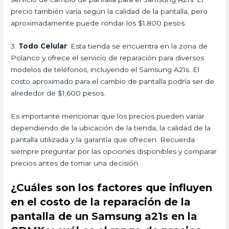
precio también varía según la calidad de la pantalla, pero
aproximadamente puede rondar los $1,800 pesos.
3.
Todo Celular
: Esta tienda se encuentra en la zona de
Polanco y ofrece el servicio de reparación para diversos
modelos de teléfonos, incluyendo el Samsung A21s. El
costo aproximado para el cambio de pantalla podría ser de
alrededor de $1,600 pesos.
Es importante mencionar que los precios pueden variar
dependiendo de la ubicación de la tienda, la calidad de la
pantalla utilizada y la garantía que ofrecen. Recuerda
siempre preguntar por las opciones disponibles y comparar
precios antes de tomar una decisión.
¿Cuáles son los factores que influyen
en el costo de la reparación de la
pantalla de un Samsung a21s en la