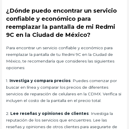
¿Dónde puedo encontrar un servicio
confiable y económico para
reemplazar la pantalla de mi Redmi
9C en la Ciudad de México?
Para encontrar un servicio confiable y económico para
reemplazar la pantalla de tu Redmi 9C en la Ciudad de
México, te recomendaría que consideres las siguientes
opciones:
1.
Investiga y compara precios
: Puedes comenzar por
buscar en línea y comparar los precios de diferentes
servicios de reparación de celulares en la CDMX. Verifica si
incluyen el costo de la pantalla en el precio total.
2.
Lee reseñas y opiniones de clientes
: Investiga la
reputación de los servicios que encuentres. Lee las
reseñas y opiniones de otros clientes para asegurarte de