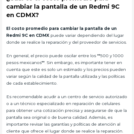
cambiar la pantalla de un Redmi 9C
en CDMX?
El costo promedio para cambiar la pantalla de un
Redmi 9C en CDMX
puede variar dependiendo del lugar
donde se realice la reparación y del proveedor de servicios.
En general, el precio puede oscilar entre los **500 y 1000
pesos mexicanos**. Sin embargo, es importante tener en
cuenta que este es solo un estimado y los precios pueden
variar según la calidad de la pantalla utilizada y las políticas
de cada establecimiento.
Es recomendable acudir a un centro de servicio autorizado
o a un técnico especializado en reparación de celulares
para obtener una cotización precisa y asegurarse de que la
pantalla sea original o de buena calidad. Además, es
importante revisar las garantías y políticas de atención al
cliente que ofrece el lugar donde se realice la reparación.