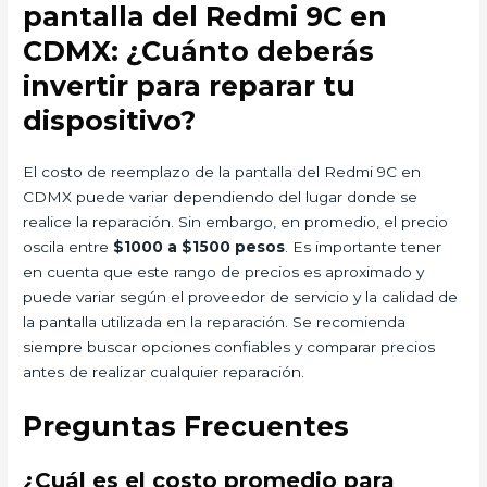
pantalla del Redmi 9C en
CDMX: ¿Cuánto deberás
invertir para reparar tu
dispositivo?
El costo de reemplazo de la pantalla del Redmi 9C en
CDMX puede variar dependiendo del lugar donde se
realice la reparación. Sin embargo, en promedio, el precio
oscila entre
$1000 a $1500 pesos
. Es importante tener
en cuenta que este rango de precios es aproximado y
puede variar según el proveedor de servicio y la calidad de
la pantalla utilizada en la reparación. Se recomienda
siempre buscar opciones confiables y comparar precios
antes de realizar cualquier reparación.
Preguntas Frecuentes
¿Cuál es el costo promedio para