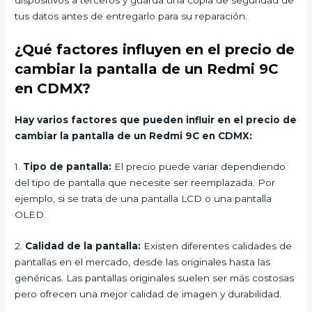
tus datos antes de entregarlo para su reparación.
¿Qué factores influyen en el precio de
cambiar la pantalla de un Redmi 9C
en CDMX?
Hay varios factores que pueden influir en el precio de
cambiar la pantalla de un Redmi 9C en CDMX:
1.
Tipo de pantalla:
El precio puede variar dependiendo
del tipo de pantalla que necesite ser reemplazada. Por
ejemplo, si se trata de una pantalla LCD o una pantalla
OLED.
2.
Calidad de la pantalla:
Existen diferentes calidades de
pantallas en el mercado, desde las originales hasta las
genéricas. Las pantallas originales suelen ser más costosas
pero ofrecen una mejor calidad de imagen y durabilidad.