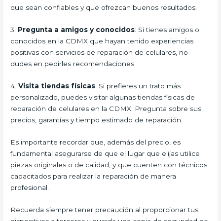
que sean confiables y que ofrezcan buenos resultados.
3.
Pregunta a amigos y conocidos
: Si tienes amigos o
conocidos en la CDMX que hayan tenido experiencias
positivas con servicios de reparación de celulares, no
dudes en pedirles recomendaciones.
4.
Visita tiendas físicas
: Si prefieres un trato más
personalizado, puedes visitar algunas tiendas físicas de
reparación de celulares en la CDMX. Pregunta sobre sus
precios, garantías y tiempo estimado de reparación.
Es importante recordar que, además del precio, es
fundamental asegurarse de que el lugar que elijas utilice
piezas originales o de calidad, y que cuenten con técnicos
capacitados para realizar la reparación de manera
profesional.
Recuerda siempre tener precaución al proporcionar tus
dispositivos a terceros y guarda una copia de seguridad de