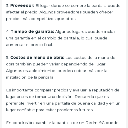
3.
Proveedor:
El lugar donde se compre la pantalla puede
afectar el precio. Algunos proveedores pueden ofrecer
precios más competitivos que otros.
4.
Tiempo de garantía:
Algunos lugares pueden incluir
una garantía en el cambio de pantalla, lo cual puede
aumentar el precio final.
5.
Costos de mano de obra:
Los costos de la mano de
obra también pueden variar dependiendo del lugar.
Algunos establecimientos pueden cobrar más por la
instalación de la pantalla.
Es importante comparar precios y evaluar la reputación del
lugar antes de tomar una decisión. Recuerda que es
preferible invertir en una pantalla de buena calidad y en un
lugar confiable para evitar problemas futuros.
En conclusión, cambiar la pantalla de un Redmi 9C puede