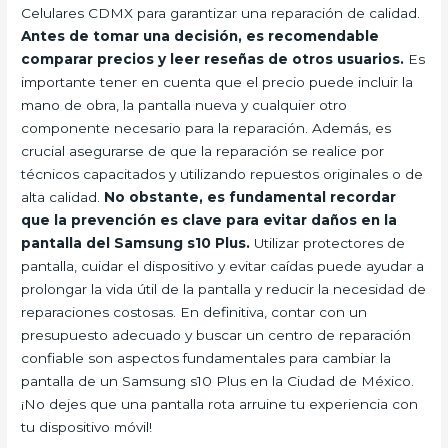
Celulares CDMX para garantizar una reparación de calidad.
Antes de tomar una decisión, es recomendable
comparar precios y leer reseñas de otros usuarios.
Es
importante tener en cuenta que el precio puede incluir la
mano de obra, la pantalla nueva y cualquier otro
componente necesario para la reparación. Además, es
crucial asegurarse de que la reparación se realice por
técnicos capacitados y utilizando repuestos originales o de
alta calidad.
No obstante, es fundamental recordar
que la prevención es clave para evitar daños en la
pantalla del Samsung s10 Plus.
Utilizar protectores de
pantalla, cuidar el dispositivo y evitar caídas puede ayudar a
prolongar la vida útil de la pantalla y reducir la necesidad de
reparaciones costosas. En definitiva, contar con un
presupuesto adecuado y buscar un centro de reparación
confiable son aspectos fundamentales para cambiar la
pantalla de un Samsung s10 Plus en la Ciudad de México.
¡No dejes que una pantalla rota arruine tu experiencia con
tu dispositivo móvil!