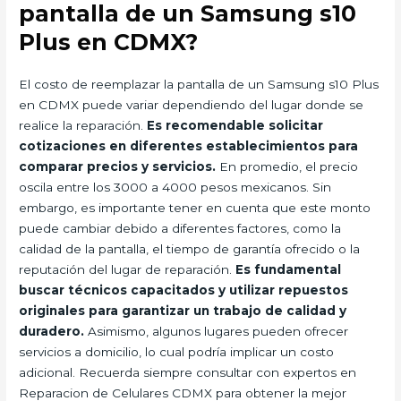
pantalla de un Samsung s10
Plus en CDMX?
El costo de reemplazar la pantalla de un Samsung s10 Plus
en CDMX puede variar dependiendo del lugar donde se
realice la reparación.
Es recomendable solicitar
cotizaciones en diferentes establecimientos para
comparar precios y servicios.
En promedio, el precio
oscila entre los 3000 a 4000 pesos mexicanos. Sin
embargo, es importante tener en cuenta que este monto
puede cambiar debido a diferentes factores, como la
calidad de la pantalla, el tiempo de garantía ofrecido o la
reputación del lugar de reparación.
Es fundamental
buscar técnicos capacitados y utilizar repuestos
originales para garantizar un trabajo de calidad y
duradero.
Asimismo, algunos lugares pueden ofrecer
servicios a domicilio, lo cual podría implicar un costo
adicional. Recuerda siempre consultar con expertos en
Reparacion de Celulares CDMX para obtener la mejor