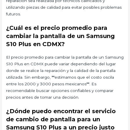
reparación sea realizada por técnicos calificados y
utilizando piezas de calidad para evitar posibles problemas
futuros.
¿Cuál es el precio promedio para
cambiar la pantalla de un Samsung
S10 Plus en CDMX?
El precio promedio para cambiar la pantalla de un Samsung
S10 Plus en CDMX puede variar dependiendo del lugar
donde se realice la reparación y la calidad de la pantalla
utilizada. Sin embargo, **estimamos que el costo oscila
entre los 2000 y 3000 pesos mexicanos**. Es
recomendable buscar opciones confiables y comparar
precios antes de tomar una decisión.
¿Dónde puedo encontrar el servicio
de cambio de pantalla para un
Samsung S10 Plus a un precio justo