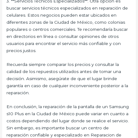
3. **Servicios Técnicos Especializados**: Otra opción es
buscar servicios técnicos especializados en reparación de
celulares. Estos negocios pueden estar ubicados en
diferentes zonas de la Ciudad de México, como colonias
populares o centros comerciales. Te recomendaría buscar
en directorios en línea o consultar opiniones de otros
usuarios para encontrar el servicio más confiable y con
precios justos.
Recuerda siempre comparar los precios y consultar la
calidad de los repuestos utilizados antes de tomar una
decisión. Asimismo, asegúrate de que el lugar brinde
garantía en caso de cualquier inconveniente posterior a la
reparación.
En conclusión, la reparación de la pantalla de un Samsung
s10 Plus en la Ciudad de México puede variar en cuanto a
costos dependiendo del lugar donde se realice el servicio.
Sin embargo, es importante buscar un centro de
reparación confiable y especializado en Reparacion de