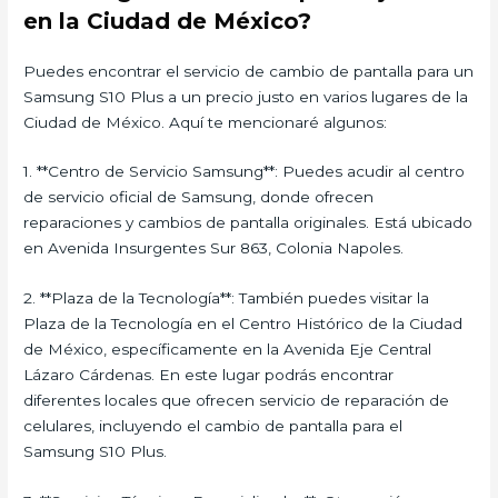
en la Ciudad de México?
Puedes encontrar el servicio de cambio de pantalla para un
Samsung S10 Plus a un precio justo en varios lugares de la
Ciudad de México. Aquí te mencionaré algunos:
1. **Centro de Servicio Samsung**: Puedes acudir al centro
de servicio oficial de Samsung, donde ofrecen
reparaciones y cambios de pantalla originales. Está ubicado
en Avenida Insurgentes Sur 863, Colonia Napoles.
2. **Plaza de la Tecnología**: También puedes visitar la
Plaza de la Tecnología en el Centro Histórico de la Ciudad
de México, específicamente en la Avenida Eje Central
Lázaro Cárdenas. En este lugar podrás encontrar
diferentes locales que ofrecen servicio de reparación de
celulares, incluyendo el cambio de pantalla para el
Samsung S10 Plus.