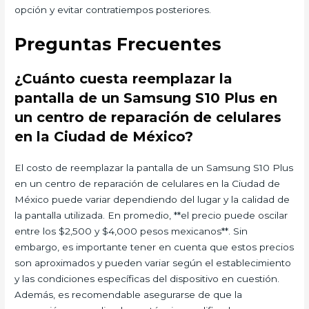
opción y evitar contratiempos posteriores.
Preguntas Frecuentes
¿Cuánto cuesta reemplazar la
pantalla de un Samsung S10 Plus en
un centro de reparación de celulares
en la Ciudad de México?
El costo de reemplazar la pantalla de un Samsung S10 Plus
en un centro de reparación de celulares en la Ciudad de
México puede variar dependiendo del lugar y la calidad de
la pantalla utilizada. En promedio, **el precio puede oscilar
entre los $2,500 y $4,000 pesos mexicanos**. Sin
embargo, es importante tener en cuenta que estos precios
son aproximados y pueden variar según el establecimiento
y las condiciones específicas del dispositivo en cuestión.
Además, es recomendable asegurarse de que la