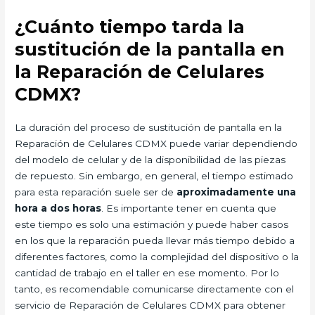
¿Cuánto tiempo tarda la
sustitución de la pantalla en
la Reparación de Celulares
CDMX?
La duración del proceso de sustitución de pantalla en la
Reparación de Celulares CDMX puede variar dependiendo
del modelo de celular y de la disponibilidad de las piezas
de repuesto. Sin embargo, en general, el tiempo estimado
para esta reparación suele ser de
aproximadamente una
hora a dos horas
. Es importante tener en cuenta que
este tiempo es solo una estimación y puede haber casos
en los que la reparación pueda llevar más tiempo debido a
diferentes factores, como la complejidad del dispositivo o la
cantidad de trabajo en el taller en ese momento. Por lo
tanto, es recomendable comunicarse directamente con el
servicio de Reparación de Celulares CDMX para obtener