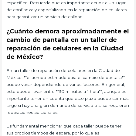
específico. Recuerda que es importante acudir a un lugar
de confianza y especializado en la reparación de celulares
para garantizar un servicio de calidad.
¿Cuánto demora aproximadamente el
cambio de pantalla en un taller de
reparación de celulares en la Ciudad
de México?
En un taller de reparación de celulares en la Ciudad de
México, **el tiempo estimado para el cambio de pantalla**
puede variar dependiendo de varios factores. En general,
esto puede llevar entre **30 minutos a 1 hora**, aunque es
importante tener en cuenta que este plazo puede ser más
largo si hay una gran demanda de servicio o si se requieren
reparaciones adicionales.
Es fundamental mencionar que cada taller puede tener
sus propios tiempos de espera, por lo que es