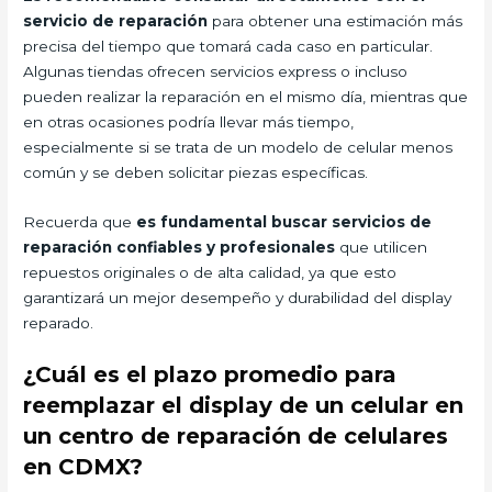
servicio de reparación
para obtener una estimación más
precisa del tiempo que tomará cada caso en particular.
Algunas tiendas ofrecen servicios express o incluso
pueden realizar la reparación en el mismo día, mientras que
en otras ocasiones podría llevar más tiempo,
especialmente si se trata de un modelo de celular menos
común y se deben solicitar piezas específicas.
Recuerda que
es fundamental buscar servicios de
reparación confiables y profesionales
que utilicen
repuestos originales o de alta calidad, ya que esto
garantizará un mejor desempeño y durabilidad del display
reparado.
¿Cuál es el plazo promedio para
reemplazar el display de un celular en
un centro de reparación de celulares
en CDMX?