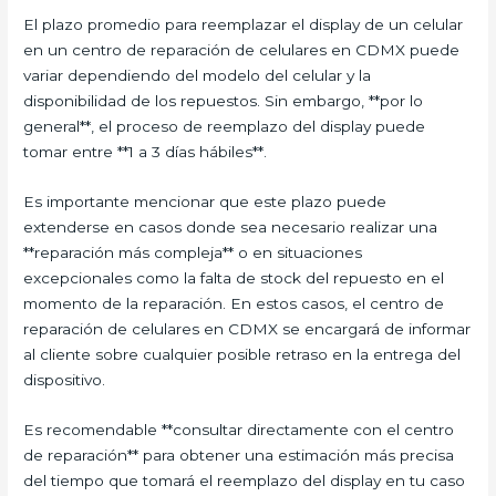
El plazo promedio para reemplazar el display de un celular
en un centro de reparación de celulares en CDMX puede
variar dependiendo del modelo del celular y la
disponibilidad de los repuestos. Sin embargo, **por lo
general**, el proceso de reemplazo del display puede
tomar entre **1 a 3 días hábiles**.
Es importante mencionar que este plazo puede
extenderse en casos donde sea necesario realizar una
**reparación más compleja** o en situaciones
excepcionales como la falta de stock del repuesto en el
momento de la reparación. En estos casos, el centro de
reparación de celulares en CDMX se encargará de informar
al cliente sobre cualquier posible retraso en la entrega del
dispositivo.
Es recomendable **consultar directamente con el centro
de reparación** para obtener una estimación más precisa
del tiempo que tomará el reemplazo del display en tu caso