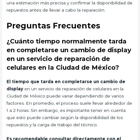
una estimación más precisa y confirmar la disponibilidad de
repuestos antes de llevar a cabo la reparación.
Preguntas Frecuentes
¿Cuánto tiempo normalmente tarda
en completarse un cambio de display
en un servicio de reparación de
celulares en la Ciudad de México?
El tiempo que tarda en completarse un cambio de
display
en un servicio de reparación de celulares en la
Ciudad de México puede variar dependiendo de varios
factores. En promedio, el proceso suele llevar alrededor de
1 a 2 horas. Sin embargo, es importante tener en cuenta
que esto puede cambiar según la disponibilidad de los
repuestos y la carga de trabajo del técnico.
Es recomendable consultar directamente con el