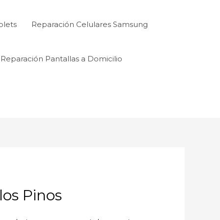
blets
Reparación Celulares Samsung
Reparación Pantallas a Domicilio
os Pinos