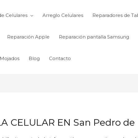
de Celulares
Arreglo Celulares
Reparadores de Ta
Reparación Apple
Reparación pantalla Samsung
 Mojados
Blog
Contacto
 CELULAR EN San Pedro de l