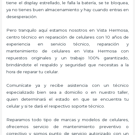
tiene el display estrellado, le falla la batería, se te bloquea,
ya no tienes buen almacenamiento y hay cuando entras en
desesperación.
Pero tranquilo aquí estamos nosotros en Vista Hermosa,
centro técnico en reparación de celulares con 10 años de
experiencia en servicio técnico, reparación y
mantenimiento de celulares en Vista Hermosa con
repuestos originales y un trabajo 100% garantizado,
brindándote el respaldo y seguridad que necesitas a la
hora de reparar tu celular.
Comunícate ya y recibe asistencia con un técnico
especializado bien sea a domicilio o en nuestro taller,
quien determinará el estado en que se encuentra tu
celular y si te dará el respectivo soporte técnico.
Reparamos todo tipo de marcas y modelos de celulares,
ofrecemos servicio de mantenimiento preventivo o
correctivo y somos punto de servicio autorizado con un