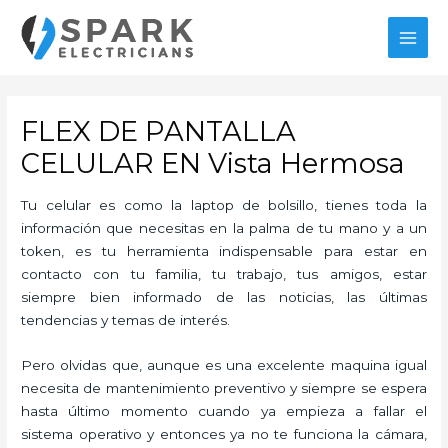
Ir
al
MAI
contenido
MEN
FLEX DE PANTALLA
CELULAR EN Vista Hermosa
Tu celular es como la laptop de bolsillo, tienes toda la
información que necesitas en la palma de tu mano y a un
token, es tu herramienta indispensable para estar en
contacto con tu familia, tu trabajo, tus amigos, estar
siempre bien informado de las noticias, las últimas
tendencias y temas de interés.
Pero olvidas que, aunque es una excelente maquina igual
necesita de mantenimiento preventivo y siempre se espera
hasta último momento cuando ya empieza a fallar el
sistema operativo y entonces ya no te funciona la cámara,