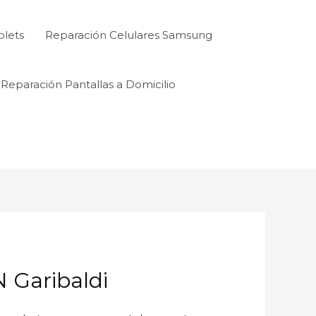
blets
Reparación Celulares Samsung
Reparación Pantallas a Domicilio
Garibaldi