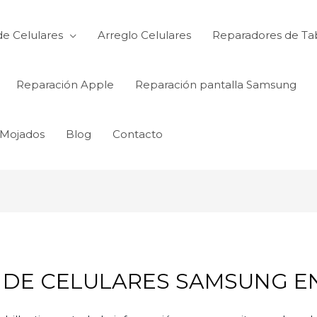
de Celulares
Arreglo Celulares
Reparadores de Ta
Reparación Apple
Reparación pantalla Samsung
 Mojados
Blog
Contacto
DE CELULARES SAMSUNG EN 