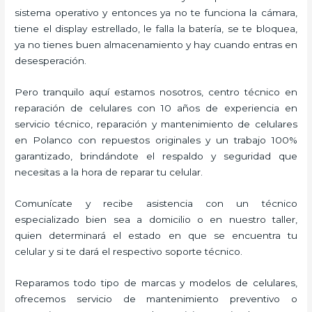
sistema operativo y entonces ya no te funciona la cámara,
tiene el display estrellado, le falla la batería, se te bloquea,
ya no tienes buen almacenamiento y hay cuando entras en
desesperación.
Pero tranquilo aquí estamos nosotros, centro técnico en
reparación de celulares con 10 años de experiencia en
servicio técnico, reparación y mantenimiento de celulares
en Polanco con repuestos originales y un trabajo 100%
garantizado, brindándote el respaldo y seguridad que
necesitas a la hora de reparar tu celular.
Comunícate y recibe asistencia con un técnico
especializado bien sea a domicilio o en nuestro taller,
quien determinará el estado en que se encuentra tu
celular y si te dará el respectivo soporte técnico.
Reparamos todo tipo de marcas y modelos de celulares,
ofrecemos servicio de mantenimiento preventivo o