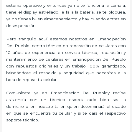
sistema operativo y entonces ya no te funciona la cámara,
tiene el display estrellado, le falla la batería, se te bloquea,
ya no tienes buen almacenamiento y hay cuando entras en
desesperación.
Pero tranquilo aquí estamos nosotros en Emancipacion
Del Pueblo, centro técnico en reparación de celulares con
10 años de experiencia en servicio técnico, reparación y
mantenimiento de celulares en Emancipacion Del Pueblo
con repuestos originales y un trabajo 100% garantizado,
brindándote el respaldo y seguridad que necesitas a la
hora de reparar tu celular.
Comunícate ya en Emancipacion Del Puebloy recibe
asistencia con un técnico especializado bien sea a
domicilio o en nuestro taller, quien determinará el estado
en que se encuentra tu celular y si te dará el respectivo
soporte técnico.