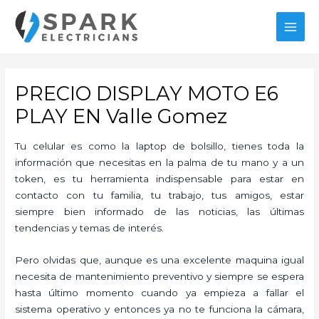
Ir
al
MAI
contenido
MEN
PRECIO DISPLAY MOTO E6
PLAY EN Valle Gomez
Tu celular es como la laptop de bolsillo, tienes toda la
información que necesitas en la palma de tu mano y a un
token, es tu herramienta indispensable para estar en
contacto con tu familia, tu trabajo, tus amigos, estar
siempre bien informado de las noticias, las últimas
tendencias y temas de interés.
Pero olvidas que, aunque es una excelente maquina igual
necesita de mantenimiento preventivo y siempre se espera
hasta último momento cuando ya empieza a fallar el
sistema operativo y entonces ya no te funciona la cámara,