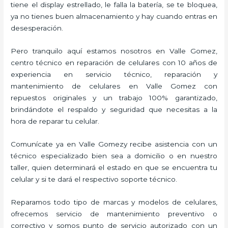
tiene el display estrellado, le falla la batería, se te bloquea,
ya no tienes buen almacenamiento y hay cuando entras en
desesperación.
Pero tranquilo aquí estamos nosotros en Valle Gomez,
centro técnico en reparación de celulares con 10 años de
experiencia en servicio técnico, reparación y
mantenimiento de celulares en Valle Gomez con
repuestos originales y un trabajo 100% garantizado,
brindándote el respaldo y seguridad que necesitas a la
hora de reparar tu celular.
Comunícate ya en Valle Gomezy recibe asistencia con un
técnico especializado bien sea a domicilio o en nuestro
taller, quien determinará el estado en que se encuentra tu
celular y si te dará el respectivo soporte técnico.
Reparamos todo tipo de marcas y modelos de celulares,
ofrecemos servicio de mantenimiento preventivo o
correctivo y somos punto de servicio autorizado con un