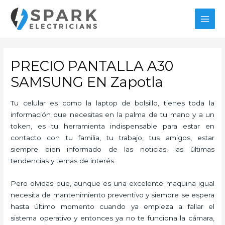
Ir
al
MAI
contenido
MEN
PRECIO PANTALLA A30
SAMSUNG EN Zapotla
Tu celular es como la laptop de bolsillo, tienes toda la
información que necesitas en la palma de tu mano y a un
token, es tu herramienta indispensable para estar en
contacto con tu familia, tu trabajo, tus amigos, estar
siempre bien informado de las noticias, las últimas
tendencias y temas de interés.
Pero olvidas que, aunque es una excelente maquina igual
necesita de mantenimiento preventivo y siempre se espera
hasta último momento cuando ya empieza a fallar el
sistema operativo y entonces ya no te funciona la cámara,