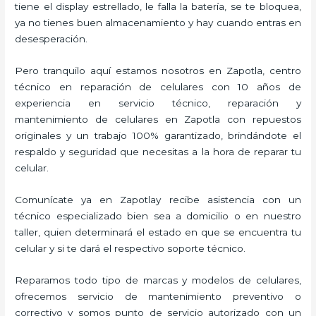
tiene el display estrellado, le falla la batería, se te bloquea,
ya no tienes buen almacenamiento y hay cuando entras en
desesperación.
Pero tranquilo aquí estamos nosotros en Zapotla, centro
técnico en reparación de celulares con 10 años de
experiencia en servicio técnico, reparación y
mantenimiento de celulares en Zapotla con repuestos
originales y un trabajo 100% garantizado, brindándote el
respaldo y seguridad que necesitas a la hora de reparar tu
celular.
Comunícate ya en Zapotlay recibe asistencia con un
técnico especializado bien sea a domicilio o en nuestro
taller, quien determinará el estado en que se encuentra tu
celular y si te dará el respectivo soporte técnico.
Reparamos todo tipo de marcas y modelos de celulares,
ofrecemos servicio de mantenimiento preventivo o
correctivo y somos punto de servicio autorizado con un