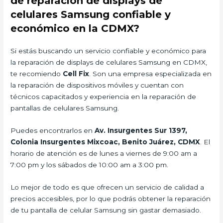
de reparación de displays de
celulares Samsung confiable y
económico en la CDMX?
Si estás buscando un servicio confiable y económico para
la reparación de displays de celulares Samsung en CDMX,
te recomiendo
Cell Fix
. Son una empresa especializada en
la reparación de dispositivos móviles y cuentan con
técnicos capacitados y experiencia en la reparación de
pantallas de celulares Samsung.
Puedes encontrarlos en
Av. Insurgentes Sur 1397,
Colonia Insurgentes Mixcoac, Benito Juárez, CDMX
. El
horario de atención es de lunes a viernes de 9:00 am a
7:00 pm y los sábados de 10:00 am a 3:00 pm.
Lo mejor de todo es que ofrecen un servicio de calidad a
precios accesibles, por lo que podrás obtener la reparación
de tu pantalla de celular Samsung sin gastar demasiado.