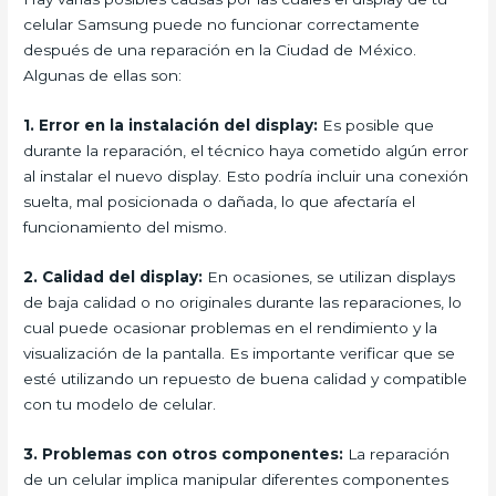
celular Samsung puede no funcionar correctamente
después de una reparación en la Ciudad de México.
Algunas de ellas son:
1. Error en la instalación del display:
Es posible que
durante la reparación, el técnico haya cometido algún error
al instalar el nuevo display. Esto podría incluir una conexión
suelta, mal posicionada o dañada, lo que afectaría el
funcionamiento del mismo.
2. Calidad del display:
En ocasiones, se utilizan displays
de baja calidad o no originales durante las reparaciones, lo
cual puede ocasionar problemas en el rendimiento y la
visualización de la pantalla. Es importante verificar que se
esté utilizando un repuesto de buena calidad y compatible
con tu modelo de celular.
3. Problemas con otros componentes:
La reparación
de un celular implica manipular diferentes componentes