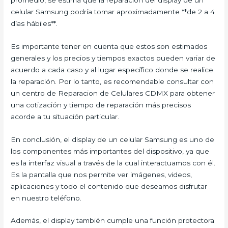
celular Samsung podría tomar aproximadamente **de 2 a 4
días hábiles**.
Es importante tener en cuenta que estos son estimados
generales y los precios y tiempos exactos pueden variar de
acuerdo a cada caso y al lugar específico donde se realice
la reparación. Por lo tanto, es recomendable consultar con
un centro de Reparacion de Celulares CDMX para obtener
una cotización y tiempo de reparación más precisos
acorde a tu situación particular.
En conclusión, el display de un celular Samsung es uno de
los componentes más importantes del dispositivo, ya que
es la interfaz visual a través de la cual interactuamos con él.
Es la pantalla que nos permite ver imágenes, videos,
aplicaciones y todo el contenido que deseamos disfrutar
en nuestro teléfono.
Además, el display también cumple una función protectora