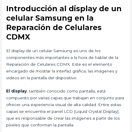
Introducción al display de un
celular Samsung en la
Reparación de Celulares
CDMX
El display de un celular Samsung es uno de los
componentes más importantes a la hora de hablar de la
Reparación de Celulares CDMX. Este es el elemento
encargado de mostrar la interfaz gráfica, las imágenes y
videos en la pantalla del dispositivo.
El display
, también conocido como pantalla, está
compuesto por varias capas que trabajan en conjunto para
ofrecer una experiencia visual de alta calidad. Entre estas
capas se encuentra el panel LCD (Liquid Crystal Display),
que es responsable de crear las imágenes a partir de los
píxeles que conforman la pantalla.