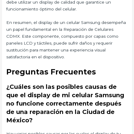
debe utilizar un display de calidad que garantice un
funcionamiento óptimo del celular.
En resumen, el display de un celular Samsung desempeña
un papel fundamental en la Reparación de Celulares
CDMX. Este componente, compuesto por capas como
paneles LCD y táctiles, puede sufrir daños y requerir
sustitución para mantener una experiencia visual
satisfactoria en el dispositivo.
Preguntas Frecuentes
¿Cuáles son las posibles causas de
que el display de mi celular Samsung
no funcione correctamente después
de una reparación en la Ciudad de
México?
Hay varias posibles causas por las cuales el display de tu