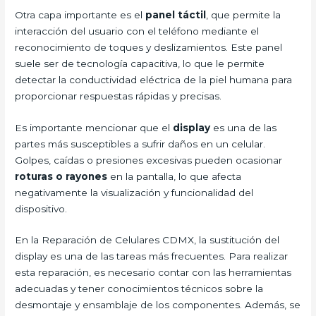
Otra capa importante es el
panel táctil
, que permite la
interacción del usuario con el teléfono mediante el
reconocimiento de toques y deslizamientos. Este panel
suele ser de tecnología capacitiva, lo que le permite
detectar la conductividad eléctrica de la piel humana para
proporcionar respuestas rápidas y precisas.
Es importante mencionar que el
display
es una de las
partes más susceptibles a sufrir daños en un celular.
Golpes, caídas o presiones excesivas pueden ocasionar
roturas o rayones
en la pantalla, lo que afecta
negativamente la visualización y funcionalidad del
dispositivo.
En la Reparación de Celulares CDMX, la sustitución del
display es una de las tareas más frecuentes. Para realizar
esta reparación, es necesario contar con las herramientas
adecuadas y tener conocimientos técnicos sobre la
desmontaje y ensamblaje de los componentes. Además, se