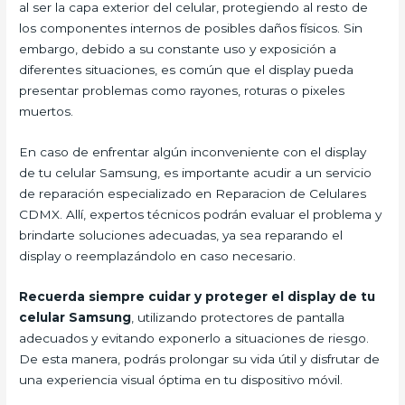
al ser la capa exterior del celular, protegiendo al resto de
los componentes internos de posibles daños físicos. Sin
embargo, debido a su constante uso y exposición a
diferentes situaciones, es común que el display pueda
presentar problemas como rayones, roturas o pixeles
muertos.
En caso de enfrentar algún inconveniente con el display
de tu celular Samsung, es importante acudir a un servicio
de reparación especializado en Reparacion de Celulares
CDMX. Allí, expertos técnicos podrán evaluar el problema y
brindarte soluciones adecuadas, ya sea reparando el
display o reemplazándolo en caso necesario.
Recuerda siempre cuidar y proteger el display de tu
celular Samsung
, utilizando protectores de pantalla
adecuados y evitando exponerlo a situaciones de riesgo.
De esta manera, podrás prolongar su vida útil y disfrutar de
una experiencia visual óptima en tu dispositivo móvil.