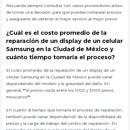
Recuerda siempre consultar con varios proveedores antes
de tomar una decisión, para que puedas comparar precios
y asegurarte de obtener el mejor servicio al mejor precio.
¿Cuál es el costo promedio de la
reparación de un display de un celular
Samsung en la Ciudad de México y
cuánto tiempo tomaría el proceso?
El costo promedio de la reparación de un display de un
celular Samsung en la Ciudad de México puede variar
dependiendo del modelo y la gravedad del daño. En
general, **el precio oscila entre los 1000 y 3000 pesos
mexicanos**.
En cuanto al tiempo que tomaría el proceso de reparación,
también puede variar dependiendo de la disponibilidad de
piezas y la carga de trabajo del centro de reparación. En
promedio, se estima que la reparación del display de un