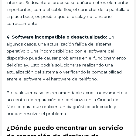
internos. Si durante el proceso se dañaron otros elementos
importantes, como el cable flex, el conector de la pantalla o
la placa base, es posible que el display no funcione
correctamente.
4. Software incompatible o desactualizado:
En
algunos casos, una actualización fallida del sistema
operativo o una incompatibilidad con el software del
dispositivo puede causar problemas en el funcionamiento
del display. Esto podría solucionarse realizando una
actualización del sistema o verificando la compatibilidad
entre el software y el hardware del teléfono.
En cualquier caso, es recomendable acudir nuevamente a
un centro de reparación de confianza en la Ciudad de
México para que realicen un diagnóstico adecuado y
puedan resolver el problema.
¿Dónde puedo encontrar un servicio