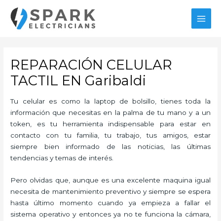
Ir
al
MAI
contenido
MEN
REPARACIÓN CELULAR
TACTIL EN Garibaldi
Tu celular es como la laptop de bolsillo, tienes toda la
información que necesitas en la palma de tu mano y a un
token, es tu herramienta indispensable para estar en
contacto con tu familia, tu trabajo, tus amigos, estar
siempre bien informado de las noticias, las últimas
tendencias y temas de interés.
Pero olvidas que, aunque es una excelente maquina igual
necesita de mantenimiento preventivo y siempre se espera
hasta último momento cuando ya empieza a fallar el
sistema operativo y entonces ya no te funciona la cámara,