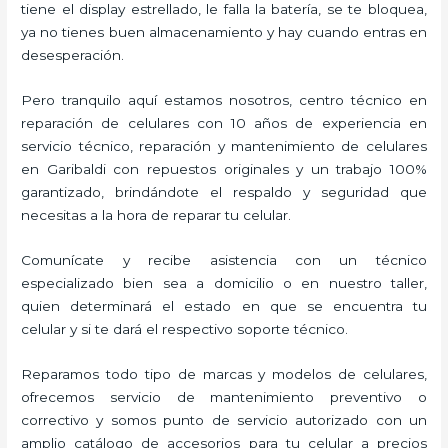
tiene el display estrellado, le falla la batería, se te bloquea,
ya no tienes buen almacenamiento y hay cuando entras en
desesperación.
Pero tranquilo aquí estamos nosotros, centro técnico en
reparación de celulares con 10 años de experiencia en
servicio técnico, reparación y mantenimiento de celulares
en Garibaldi con repuestos originales y un trabajo 100%
garantizado, brindándote el respaldo y seguridad que
necesitas a la hora de reparar tu celular.
Comunícate y recibe asistencia con un técnico
especializado bien sea a domicilio o en nuestro taller,
quien determinará el estado en que se encuentra tu
celular y si te dará el respectivo soporte técnico.
Reparamos todo tipo de marcas y modelos de celulares,
ofrecemos servicio de mantenimiento preventivo o
correctivo y somos punto de servicio autorizado con un
amplio catálogo de accesorios para tu celular a precios