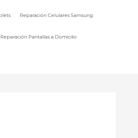
blets
Reparación Celulares Samsung
Reparación Pantallas a Domicilio