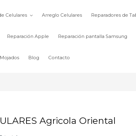
de Celulares
Arreglo Celulares
Reparadores de Ta
Reparación Apple
Reparación pantalla Samsung
 Mojados
Blog
Contacto
LARES Agricola Oriental