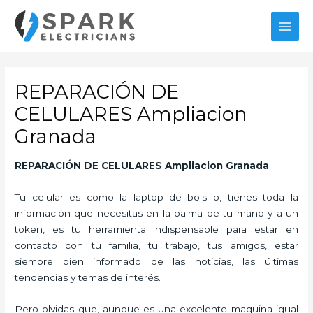
Ir
al
MAI
contenido
MEN
REPARACIÓN DE
CELULARES Ampliacion
Granada
REPARACIÓN DE CELULARES Ampliacion Granada
.
Tu celular es como la laptop de bolsillo, tienes toda la
información que necesitas en la palma de tu mano y a un
token, es tu herramienta indispensable para estar en
contacto con tu familia, tu trabajo, tus amigos, estar
siempre bien informado de las noticias, las últimas
tendencias y temas de interés.
Pero olvidas que, aunque es una excelente maquina igual