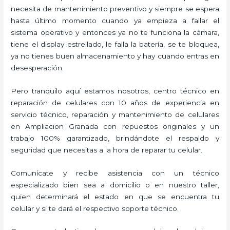
necesita de mantenimiento preventivo y siempre se espera
hasta último momento cuando ya empieza a fallar el
sistema operativo y entonces ya no te funciona la cámara,
tiene el display estrellado, le falla la batería, se te bloquea,
ya no tienes buen almacenamiento y hay cuando entras en
desesperación.
Pero tranquilo aquí estamos nosotros, centro técnico en
reparación de celulares con 10 años de experiencia en
servicio técnico, reparación y mantenimiento de celulares
en Ampliacion Granada con repuestos originales y un
trabajo 100% garantizado, brindándote el respaldo y
seguridad que necesitas a la hora de reparar tu celular.
Comunícate y recibe asistencia con un técnico
especializado bien sea a domicilio o en nuestro taller,
quien determinará el estado en que se encuentra tu
celular y si te dará el respectivo soporte técnico.