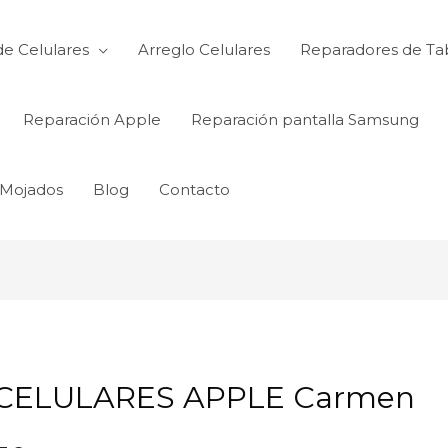
de Celulares
Arreglo Celulares
Reparadores de Ta
Reparación Apple
Reparación pantalla Samsung
 Mojados
Blog
Contacto
CELULARES APPLE Carmen