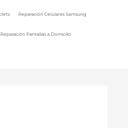
blets
Reparación Celulares Samsung
Reparación Pantallas a Domicilio