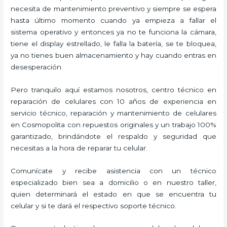
necesita de mantenimiento preventivo y siempre se espera
hasta último momento cuando ya empieza a fallar el
sistema operativo y entonces ya no te funciona la cámara,
tiene el display estrellado, le falla la batería, se te bloquea,
ya no tienes buen almacenamiento y hay cuando entras en
desesperación.
Pero tranquilo aquí estamos nosotros, centro técnico en
reparación de celulares con 10 años de experiencia en
servicio técnico, reparación y mantenimiento de celulares
en Cosmopolita con repuestos originales y un trabajo 100%
garantizado, brindándote el respaldo y seguridad que
necesitas a la hora de reparar tu celular.
Comunícate y recibe asistencia con un técnico
especializado bien sea a domicilio o en nuestro taller,
quien determinará el estado en que se encuentra tu
celular y si te dará el respectivo soporte técnico.