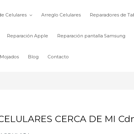
de Celulares
Arreglo Celulares
Reparadores de Ta
Reparación Apple
Reparación pantalla Samsung
 Mojados
Blog
Contacto
CELULARES CERCA DE MI Cd