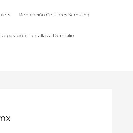
blets
Reparación Celulares Samsung
Reparación Pantallas a Domicilio
mx