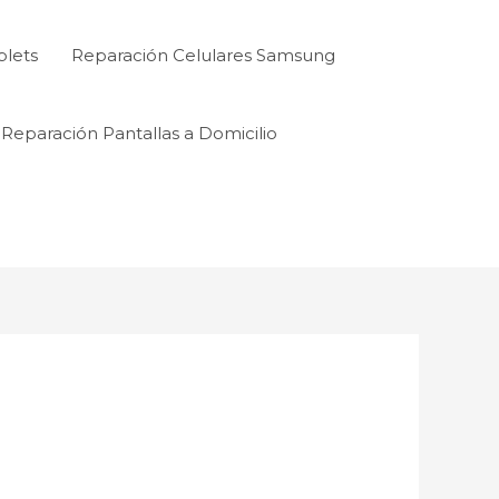
blets
Reparación Celulares Samsung
Reparación Pantallas a Domicilio