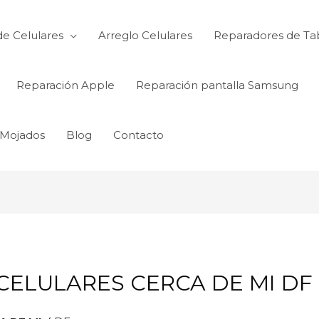
de Celulares
Arreglo Celulares
Reparadores de Ta
Reparación Apple
Reparación pantalla Samsung
 Mojados
Blog
Contacto
CELULARES CERCA DE MI DF