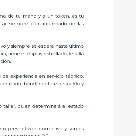
alma de tu mano y a un token, es tu
estar siempre bien informado de las
vo y siempre se espera hasta último
tiene el display estrellado, le falla
ción.
 de experiencia en servicio técnico,
rantizado, brindándote el respaldo y
 taller, quien determinará el estado
to preventivo o correctivo y somos