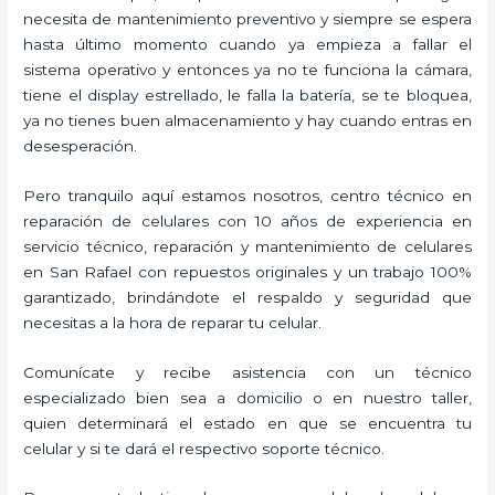
necesita de mantenimiento preventivo y siempre se espera
hasta último momento cuando ya empieza a fallar el
sistema operativo y entonces ya no te funciona la cámara,
tiene el display estrellado, le falla la batería, se te bloquea,
ya no tienes buen almacenamiento y hay cuando entras en
desesperación.
Pero tranquilo aquí estamos nosotros, centro técnico en
reparación de celulares con 10 años de experiencia en
servicio técnico, reparación y mantenimiento de celulares
en San Rafael con repuestos originales y un trabajo 100%
garantizado, brindándote el respaldo y seguridad que
necesitas a la hora de reparar tu celular.
Comunícate y recibe asistencia con un técnico
especializado bien sea a domicilio o en nuestro taller,
quien determinará el estado en que se encuentra tu
celular y si te dará el respectivo soporte técnico.