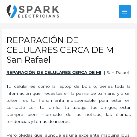
Ir
al
MAI
contenido
MEN
REPARACIÓN DE
CELULARES CERCA DE MI
San Rafael
REPARACIÓN DE CELULARES CERCA DE MI
{ San Rafael
Tu celular es como la laptop de bolsillo, tienes toda la
información que necesitas en la palma de tu mano y a un
token, es tu herramienta indispensable para estar en
contacto con tu familia, tu trabajo, tus amigos, estar
siempre bien informado de las noticias, las últimas
tendencias y temas de interés.
Pero olvidas que, aunque es una excelente maquina igual