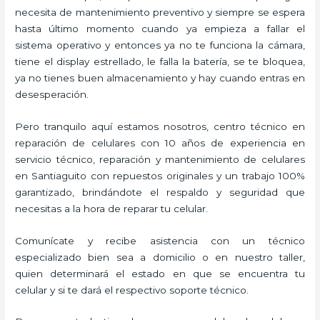
necesita de mantenimiento preventivo y siempre se espera
hasta último momento cuando ya empieza a fallar el
sistema operativo y entonces ya no te funciona la cámara,
tiene el display estrellado, le falla la batería, se te bloquea,
ya no tienes buen almacenamiento y hay cuando entras en
desesperación.
Pero tranquilo aquí estamos nosotros, centro técnico en
reparación de celulares con 10 años de experiencia en
servicio técnico, reparación y mantenimiento de celulares
en Santiaguito con repuestos originales y un trabajo 100%
garantizado, brindándote el respaldo y seguridad que
necesitas a la hora de reparar tu celular.
Comunícate y recibe asistencia con un técnico
especializado bien sea a domicilio o en nuestro taller,
quien determinará el estado en que se encuentra tu
celular y si te dará el respectivo soporte técnico.