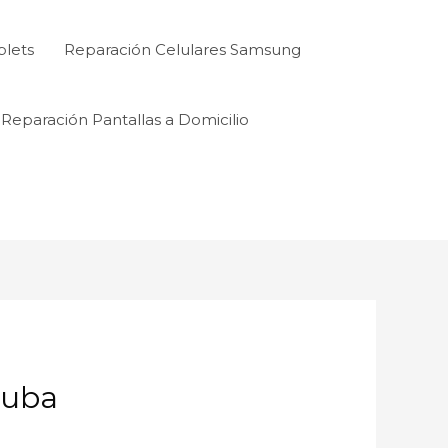
blets
Reparación Celulares Samsung
Reparación Pantallas a Domicilio
cuba