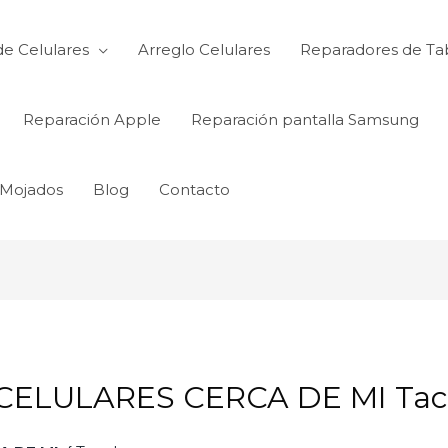
de Celulares
Arreglo Celulares
Reparadores de Ta
Reparación Apple
Reparación pantalla Samsung
 Mojados
Blog
Contacto
CELULARES CERCA DE MI Ta