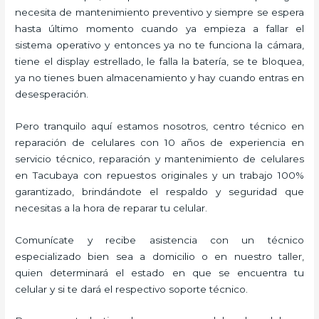
necesita de mantenimiento preventivo y siempre se espera
hasta último momento cuando ya empieza a fallar el
sistema operativo y entonces ya no te funciona la cámara,
tiene el display estrellado, le falla la batería, se te bloquea,
ya no tienes buen almacenamiento y hay cuando entras en
desesperación.
Pero tranquilo aquí estamos nosotros, centro técnico en
reparación de celulares con 10 años de experiencia en
servicio técnico, reparación y mantenimiento de celulares
en Tacubaya con repuestos originales y un trabajo 100%
garantizado, brindándote el respaldo y seguridad que
necesitas a la hora de reparar tu celular.
Comunícate y recibe asistencia con un técnico
especializado bien sea a domicilio o en nuestro taller,
quien determinará el estado en que se encuentra tu
celular y si te dará el respectivo soporte técnico.