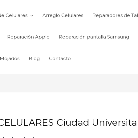
de Celulares
Arreglo Celulares
Reparadores de Ta
Reparación Apple
Reparación pantalla Samsung
 Mojados
Blog
Contacto
LULARES Ciudad Universitar