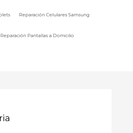
blets
Reparación Celulares Samsung
Reparación Pantallas a Domicilio
ia