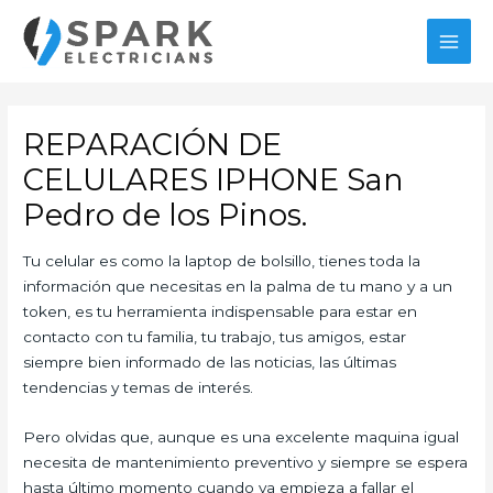
Ir
al
MAI
contenido
MEN
REPARACIÓN DE
CELULARES IPHONE San
Pedro de los Pinos.
Tu celular es como la laptop de bolsillo, tienes toda la
información que necesitas en la palma de tu mano y a un
token, es tu herramienta indispensable para estar en
contacto con tu familia, tu trabajo, tus amigos, estar
siempre bien informado de las noticias, las últimas
tendencias y temas de interés.
Pero olvidas que, aunque es una excelente maquina igual
necesita de mantenimiento preventivo y siempre se espera
hasta último momento cuando ya empieza a fallar el