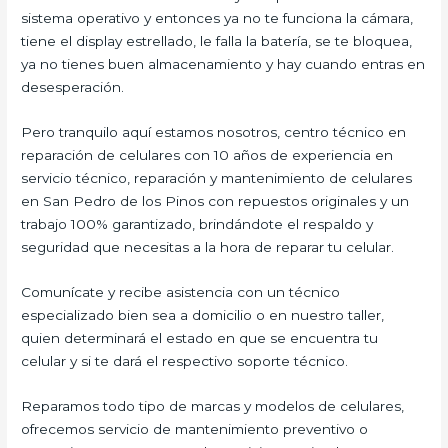
sistema operativo y entonces ya no te funciona la cámara,
tiene el display estrellado, le falla la batería, se te bloquea,
ya no tienes buen almacenamiento y hay cuando entras en
desesperación.
Pero tranquilo aquí estamos nosotros, centro técnico en
reparación de celulares con 10 años de experiencia en
servicio técnico, reparación y mantenimiento de celulares
en San Pedro de los Pinos con repuestos originales y un
trabajo 100% garantizado, brindándote el respaldo y
seguridad que necesitas a la hora de reparar tu celular.
Comunícate y recibe asistencia con un técnico
especializado bien sea a domicilio o en nuestro taller,
quien determinará el estado en que se encuentra tu
celular y si te dará el respectivo soporte técnico.
Reparamos todo tipo de marcas y modelos de celulares,
ofrecemos servicio de mantenimiento preventivo o