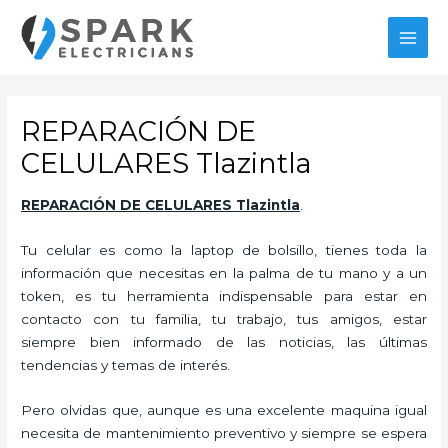
Ir
al
MAI
contenido
MEN
REPARACIÓN DE
CELULARES Tlazintla
REPARACIÓN DE CELULARES Tlazintla
.
Tu celular es como la laptop de bolsillo, tienes toda la
información que necesitas en la palma de tu mano y a un
token, es tu herramienta indispensable para estar en
contacto con tu familia, tu trabajo, tus amigos, estar
siempre bien informado de las noticias, las últimas
tendencias y temas de interés.
Pero olvidas que, aunque es una excelente maquina igual
necesita de mantenimiento preventivo y siempre se espera