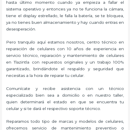
hasta último momento cuando ya empieza a fallar el
sistema operativo y entonces ya no te funciona la cámara,
tiene el display estrellado, le falla la batería, se te bloquea,
ya no tienes buen almacenamiento y hay cuando entras en
desesperación.
Pero tranquilo aquí estamos nosotros, centro técnico en
reparación de celulares con 10 años de experiencia en
servicio técnico, reparación y mantenimiento de celulares
en Tlazintla con repuestos originales y un trabajo 100%
garantizado, brindándote el respaldo y seguridad que
necesitas a la hora de reparar tu celular.
Comunícate y recibe asistencia con un técnico
especializado bien sea a domicilio o en nuestro taller,
quien determinará el estado en que se encuentra tu
celular y si te dará el respectivo soporte técnico.
Reparamos todo tipo de marcas y modelos de celulares,
ofrecemos servicio de mantenimiento preventivo o