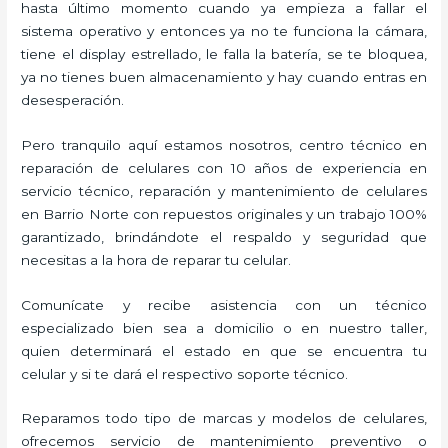
hasta último momento cuando ya empieza a fallar el
sistema operativo y entonces ya no te funciona la cámara,
tiene el display estrellado, le falla la batería, se te bloquea,
ya no tienes buen almacenamiento y hay cuando entras en
desesperación.
Pero tranquilo aquí estamos nosotros, centro técnico en
reparación de celulares con 10 años de experiencia en
servicio técnico, reparación y mantenimiento de celulares
en Barrio Norte con repuestos originales y un trabajo 100%
garantizado, brindándote el respaldo y seguridad que
necesitas a la hora de reparar tu celular.
Comunícate y recibe asistencia con un técnico
especializado bien sea a domicilio o en nuestro taller,
quien determinará el estado en que se encuentra tu
celular y si te dará el respectivo soporte técnico.
Reparamos todo tipo de marcas y modelos de celulares,
ofrecemos servicio de mantenimiento preventivo o