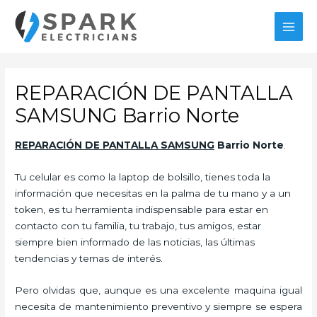
Ir
al
MAI
contenido
MEN
REPARACIÓN DE PANTALLA
SAMSUNG Barrio Norte
REPARACIÓN DE PANTALLA SAMSUNG
Barrio Norte
.
Tu celular es como la laptop de bolsillo, tienes toda la
información que necesitas en la palma de tu mano y a un
token, es tu herramienta indispensable para estar en
contacto con tu familia, tu trabajo, tus amigos, estar
siempre bien informado de las noticias, las últimas
tendencias y temas de interés.
Pero olvidas que, aunque es una excelente maquina igual
necesita de mantenimiento preventivo y siempre se espera