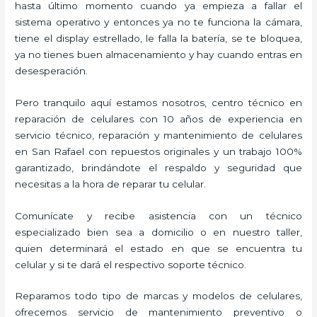
hasta último momento cuando ya empieza a fallar el
sistema operativo y entonces ya no te funciona la cámara,
tiene el display estrellado, le falla la batería, se te bloquea,
ya no tienes buen almacenamiento y hay cuando entras en
desesperación.
Pero tranquilo aquí estamos nosotros, centro técnico en
reparación de celulares con 10 años de experiencia en
servicio técnico, reparación y mantenimiento de celulares
en San Rafael con repuestos originales y un trabajo 100%
garantizado, brindándote el respaldo y seguridad que
necesitas a la hora de reparar tu celular.
Comunícate y recibe asistencia con un técnico
especializado bien sea a domicilio o en nuestro taller,
quien determinará el estado en que se encuentra tu
celular y si te dará el respectivo soporte técnico.
Reparamos todo tipo de marcas y modelos de celulares,
ofrecemos servicio de mantenimiento preventivo o