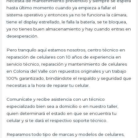
necesita de mantenimiento preventivo y siempre se espera
hasta último momento cuando ya empieza a fallar el
sistema operativo y entonces ya no te funciona la cámara,
tiene el display estrellado, le falla la batería, se te bloquea,
ya no tienes buen almacenamiento y hay cuando entras en
desesperación.
Pero tranquilo aquí estamos nosotros, centro técnico en
reparación de celulares con 10 años de experiencia en
servicio técnico, reparación y mantenimiento de celulares
en Colonia del Valle con repuestos originales y un trabajo
100% garantizado, brindándote el respaldo y seguridad que
necesitas a la hora de reparar tu celular.
Comunícate y recibe asistencia con un técnico
especializado bien sea a domicilio o en nuestro taller,
quien determinará el estado en que se encuentra tu
celular y si te dará el respectivo soporte técnico.
Reparamos todo tipo de marcas y modelos de celulares,