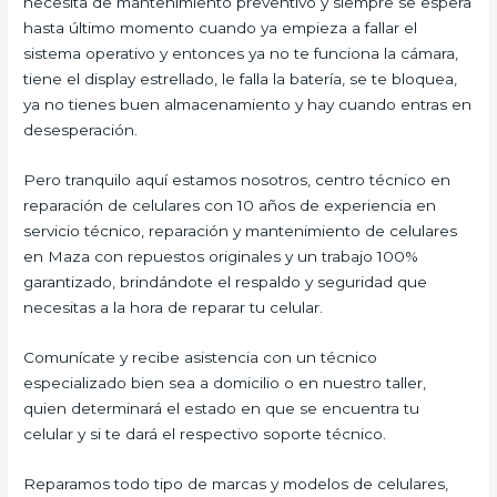
necesita de mantenimiento preventivo y siempre se espera
hasta último momento cuando ya empieza a fallar el
sistema operativo y entonces ya no te funciona la cámara,
tiene el display estrellado, le falla la batería, se te bloquea,
ya no tienes buen almacenamiento y hay cuando entras en
desesperación.
Pero tranquilo aquí estamos nosotros, centro técnico en
reparación de celulares con 10 años de experiencia en
servicio técnico, reparación y mantenimiento de celulares
en Maza con repuestos originales y un trabajo 100%
garantizado, brindándote el respaldo y seguridad que
necesitas a la hora de reparar tu celular.
Comunícate y recibe asistencia con un técnico
especializado bien sea a domicilio o en nuestro taller,
quien determinará el estado en que se encuentra tu
celular y si te dará el respectivo soporte técnico.
Reparamos todo tipo de marcas y modelos de celulares,