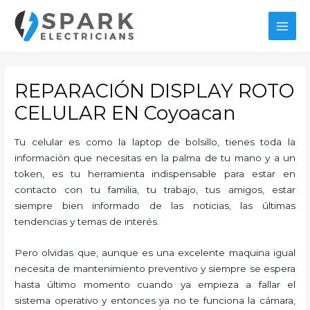
Ir
al
MAI
contenido
MEN
REPARACIÓN DISPLAY ROTO
CELULAR EN Coyoacan
Tu celular es como la laptop de bolsillo, tienes toda la
información que necesitas en la palma de tu mano y a un
token, es tu herramienta indispensable para estar en
contacto con tu familia, tu trabajo, tus amigos, estar
siempre bien informado de las noticias, las últimas
tendencias y temas de interés.
Pero olvidas que, aunque es una excelente maquina igual
necesita de mantenimiento preventivo y siempre se espera
hasta último momento cuando ya empieza a fallar el
sistema operativo y entonces ya no te funciona la cámara,