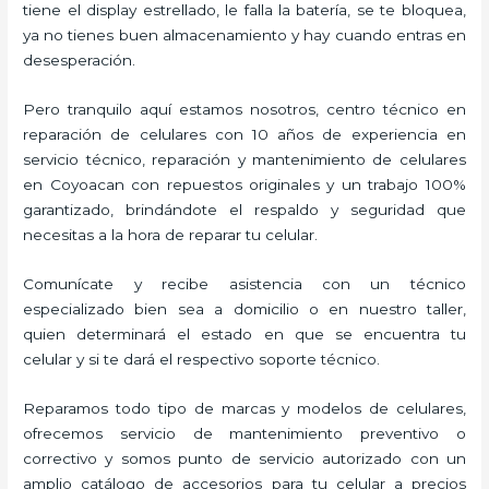
tiene el display estrellado, le falla la batería, se te bloquea,
ya no tienes buen almacenamiento y hay cuando entras en
desesperación.
Pero tranquilo aquí estamos nosotros, centro técnico en
reparación de celulares con 10 años de experiencia en
servicio técnico, reparación y mantenimiento de celulares
en Coyoacan con repuestos originales y un trabajo 100%
garantizado, brindándote el respaldo y seguridad que
necesitas a la hora de reparar tu celular.
Comunícate y recibe asistencia con un técnico
especializado bien sea a domicilio o en nuestro taller,
quien determinará el estado en que se encuentra tu
celular y si te dará el respectivo soporte técnico.
Reparamos todo tipo de marcas y modelos de celulares,
ofrecemos servicio de mantenimiento preventivo o
correctivo y somos punto de servicio autorizado con un
amplio catálogo de accesorios para tu celular a precios