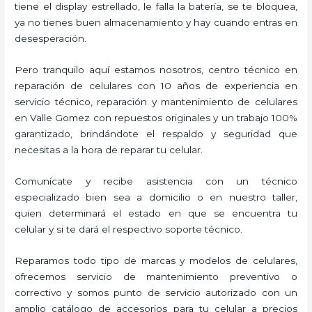
tiene el display estrellado, le falla la batería, se te bloquea,
ya no tienes buen almacenamiento y hay cuando entras en
desesperación.
Pero tranquilo aquí estamos nosotros, centro técnico en
reparación de celulares con 10 años de experiencia en
servicio técnico, reparación y mantenimiento de celulares
en Valle Gomez con repuestos originales y un trabajo 100%
garantizado, brindándote el respaldo y seguridad que
necesitas a la hora de reparar tu celular.
Comunícate y recibe asistencia con un técnico
especializado bien sea a domicilio o en nuestro taller,
quien determinará el estado en que se encuentra tu
celular y si te dará el respectivo soporte técnico.
Reparamos todo tipo de marcas y modelos de celulares,
ofrecemos servicio de mantenimiento preventivo o
correctivo y somos punto de servicio autorizado con un
amplio catálogo de accesorios para tu celular a precios