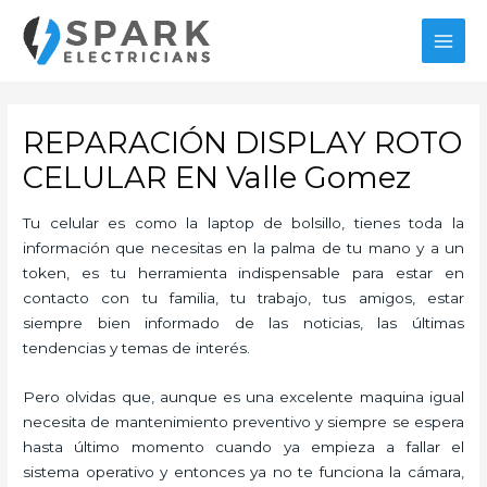
Ir
al
MAI
contenido
MEN
REPARACIÓN DISPLAY ROTO
CELULAR EN Valle Gomez
Tu celular es como la laptop de bolsillo, tienes toda la
información que necesitas en la palma de tu mano y a un
token, es tu herramienta indispensable para estar en
contacto con tu familia, tu trabajo, tus amigos, estar
siempre bien informado de las noticias, las últimas
tendencias y temas de interés.
Pero olvidas que, aunque es una excelente maquina igual
necesita de mantenimiento preventivo y siempre se espera
hasta último momento cuando ya empieza a fallar el
sistema operativo y entonces ya no te funciona la cámara,