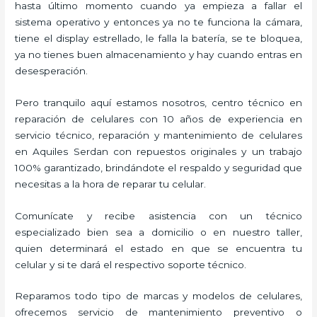
hasta último momento cuando ya empieza a fallar el
sistema operativo y entonces ya no te funciona la cámara,
tiene el display estrellado, le falla la batería, se te bloquea,
ya no tienes buen almacenamiento y hay cuando entras en
desesperación.
Pero tranquilo aquí estamos nosotros, centro técnico en
reparación de celulares con 10 años de experiencia en
servicio técnico, reparación y mantenimiento de celulares
en Aquiles Serdan con repuestos originales y un trabajo
100% garantizado, brindándote el respaldo y seguridad que
necesitas a la hora de reparar tu celular.
Comunícate y recibe asistencia con un técnico
especializado bien sea a domicilio o en nuestro taller,
quien determinará el estado en que se encuentra tu
celular y si te dará el respectivo soporte técnico.
Reparamos todo tipo de marcas y modelos de celulares,
ofrecemos servicio de mantenimiento preventivo o