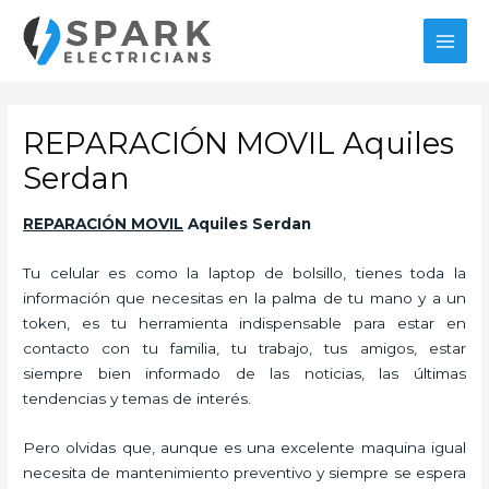
Ir
al
MAI
contenido
MEN
REPARACIÓN MOVIL Aquiles
Serdan
REPARACIÓN MOVIL
Aquiles Serdan
Tu celular es como la laptop de bolsillo, tienes toda la
información que necesitas en la palma de tu mano y a un
token, es tu herramienta indispensable para estar en
contacto con tu familia, tu trabajo, tus amigos, estar
siempre bien informado de las noticias, las últimas
tendencias y temas de interés.
Pero olvidas que, aunque es una excelente maquina igual
necesita de mantenimiento preventivo y siempre se espera