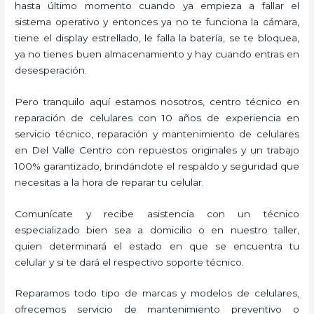
hasta último momento cuando ya empieza a fallar el
sistema operativo y entonces ya no te funciona la cámara,
tiene el display estrellado, le falla la batería, se te bloquea,
ya no tienes buen almacenamiento y hay cuando entras en
desesperación.
Pero tranquilo aquí estamos nosotros, centro técnico en
reparación de celulares con 10 años de experiencia en
servicio técnico, reparación y mantenimiento de celulares
en Del Valle Centro con repuestos originales y un trabajo
100% garantizado, brindándote el respaldo y seguridad que
necesitas a la hora de reparar tu celular.
Comunícate y recibe asistencia con un técnico
especializado bien sea a domicilio o en nuestro taller,
quien determinará el estado en que se encuentra tu
celular y si te dará el respectivo soporte técnico.
Reparamos todo tipo de marcas y modelos de celulares,
ofrecemos servicio de mantenimiento preventivo o