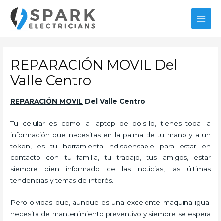
Ir
al
MAI
contenido
MEN
REPARACIÓN MOVIL Del
Valle Centro
REPARACIÓN MOVIL
Del Valle Centro
Tu celular es como la laptop de bolsillo, tienes toda la
información que necesitas en la palma de tu mano y a un
token, es tu herramienta indispensable para estar en
contacto con tu familia, tu trabajo, tus amigos, estar
siempre bien informado de las noticias, las últimas
tendencias y temas de interés.
Pero olvidas que, aunque es una excelente maquina igual
necesita de mantenimiento preventivo y siempre se espera