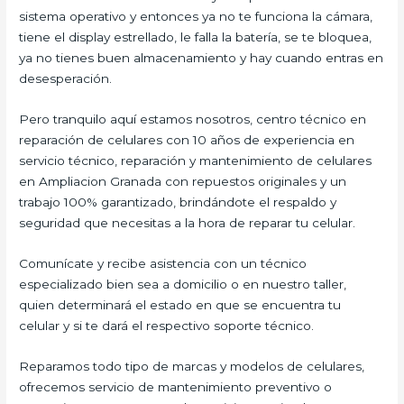
sistema operativo y entonces ya no te funciona la cámara,
tiene el display estrellado, le falla la batería, se te bloquea,
ya no tienes buen almacenamiento y hay cuando entras en
desesperación.
Pero tranquilo aquí estamos nosotros, centro técnico en
reparación de celulares con 10 años de experiencia en
servicio técnico, reparación y mantenimiento de celulares
en Ampliacion Granada con repuestos originales y un
trabajo 100% garantizado, brindándote el respaldo y
seguridad que necesitas a la hora de reparar tu celular.
Comunícate y recibe asistencia con un técnico
especializado bien sea a domicilio o en nuestro taller,
quien determinará el estado en que se encuentra tu
celular y si te dará el respectivo soporte técnico.
Reparamos todo tipo de marcas y modelos de celulares,
ofrecemos servicio de mantenimiento preventivo o