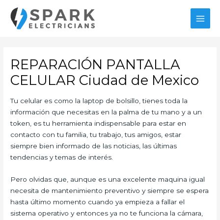
Ir
al
MAI
contenido
MEN
REPARACIÓN PANTALLA
CELULAR Ciudad de Mexico
Tu celular es como la laptop de bolsillo, tienes toda la
información que necesitas en la palma de tu mano y a un
token, es tu herramienta indispensable para estar en
contacto con tu familia, tu trabajo, tus amigos, estar
siempre bien informado de las noticias, las últimas
tendencias y temas de interés.
Pero olvidas que, aunque es una excelente maquina igual
necesita de mantenimiento preventivo y siempre se espera
hasta último momento cuando ya empieza a fallar el
sistema operativo y entonces ya no te funciona la cámara,