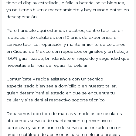
tiene el display estrellado, le falla la batería, se te bloquea,
ya no tienes buen almacenamiento y hay cuando entras en
desesperación.
Pero tranquilo aquí estamos nosotros, centro técnico en
reparación de celulares con 10 años de experiencia en
servicio técnico, reparación y mantenimiento de celulares
en Ciudad de Mexico con repuestos originales y un trabajo
100% garantizado, brindándote el respaldo y seguridad que
necesitas a la hora de reparar tu celular.
Comunícate y recibe asistencia con un técnico
especializado bien sea a domicilio o en nuestro taller,
quien determinará el estado en que se encuentra tu
celular y si te dará el respectivo soporte técnico.
Reparamos todo tipo de marcas y modelos de celulares,
ofrecemos servicio de mantenimiento preventivo o
correctivo y somos punto de servicio autorizado con un
amplio catálogo de accesorios para tu celular a precios