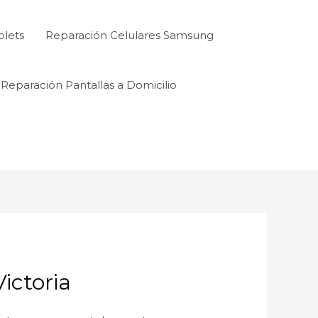
blets
Reparación Celulares Samsung
Reparación Pantallas a Domicilio
ctoria