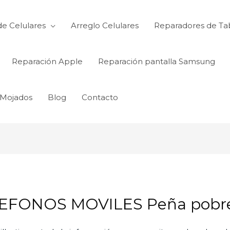
de Celulares
Arreglo Celulares
Reparadores de Ta
Reparación Apple
Reparación pantalla Samsung
 Mojados
Blog
Contacto
EFONOS MOVILES Peña pobr