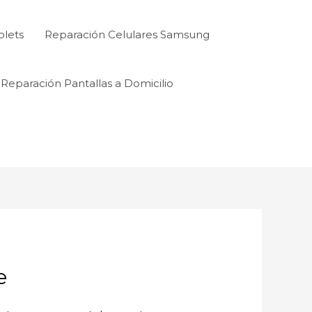
blets
Reparación Celulares Samsung
Reparación Pantallas a Domicilio
e