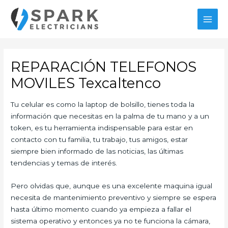
Ir
al
MAI
contenido
MEN
REPARACIÓN TELEFONOS
MOVILES Texcaltenco
Tu celular es como la laptop de bolsillo, tienes toda la
información que necesitas en la palma de tu mano y a un
token, es tu herramienta indispensable para estar en
contacto con tu familia, tu trabajo, tus amigos, estar
siempre bien informado de las noticias, las últimas
tendencias y temas de interés.
Pero olvidas que, aunque es una excelente maquina igual
necesita de mantenimiento preventivo y siempre se espera
hasta último momento cuando ya empieza a fallar el
sistema operativo y entonces ya no te funciona la cámara,