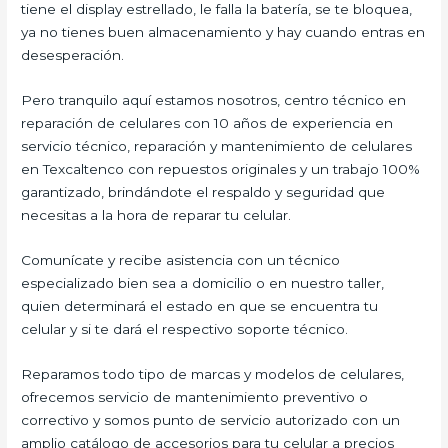
tiene el display estrellado, le falla la batería, se te bloquea,
ya no tienes buen almacenamiento y hay cuando entras en
desesperación.
Pero tranquilo aquí estamos nosotros, centro técnico en
reparación de celulares con 10 años de experiencia en
servicio técnico, reparación y mantenimiento de celulares
en Texcaltenco con repuestos originales y un trabajo 100%
garantizado, brindándote el respaldo y seguridad que
necesitas a la hora de reparar tu celular.
Comunícate y recibe asistencia con un técnico
especializado bien sea a domicilio o en nuestro taller,
quien determinará el estado en que se encuentra tu
celular y si te dará el respectivo soporte técnico.
Reparamos todo tipo de marcas y modelos de celulares,
ofrecemos servicio de mantenimiento preventivo o
correctivo y somos punto de servicio autorizado con un
amplio catálogo de accesorios para tu celular a precios