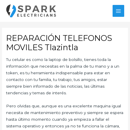
Ir
al
MAI
contenido
MEN
REPARACIÓN TELEFONOS
MOVILES Tlazintla
Tu celular es como la laptop de bolsillo, tienes toda la
información que necesitas en la palma de tu mano y a un
token, es tu herramienta indispensable para estar en
contacto con tu familia, tu trabajo, tus amigos, estar
siempre bien informado de las noticias, las últimas
tendencias y temas de interés.
Pero olvidas que, aunque es una excelente maquina igual
necesita de mantenimiento preventivo y siempre se espera
hasta último momento cuando ya empieza a fallar el
sistema operativo y entonces ya no te funciona la cámara,