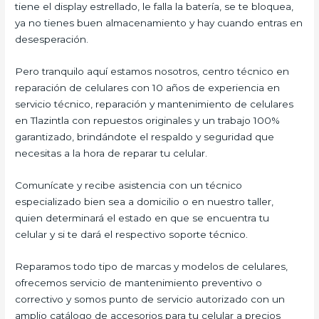
tiene el display estrellado, le falla la batería, se te bloquea,
ya no tienes buen almacenamiento y hay cuando entras en
desesperación.
Pero tranquilo aquí estamos nosotros, centro técnico en
reparación de celulares con 10 años de experiencia en
servicio técnico, reparación y mantenimiento de celulares
en Tlazintla con repuestos originales y un trabajo 100%
garantizado, brindándote el respaldo y seguridad que
necesitas a la hora de reparar tu celular.
Comunícate y recibe asistencia con un técnico
especializado bien sea a domicilio o en nuestro taller,
quien determinará el estado en que se encuentra tu
celular y si te dará el respectivo soporte técnico.
Reparamos todo tipo de marcas y modelos de celulares,
ofrecemos servicio de mantenimiento preventivo o
correctivo y somos punto de servicio autorizado con un
amplio catálogo de accesorios para tu celular a precios